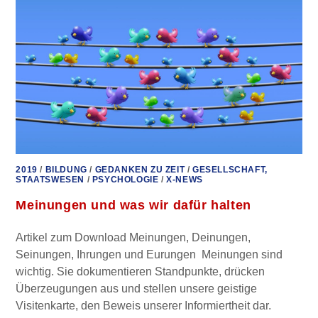
2019
/
BILDUNG
/
GEDANKEN ZU ZEIT
/
GESELLSCHAFT,
STAATSWESEN
/
PSYCHOLOGIE
/
X-NEWS
Meinungen und was wir dafür halten
Artikel zum Download Meinungen, Deinungen,
Seinungen, Ihrungen und Eurungen Meinungen sind
wichtig. Sie dokumentieren Standpunkte, drücken
Überzeugungen aus und stellen unsere geistige
Visitenkarte, den Beweis unserer Informiertheit dar.