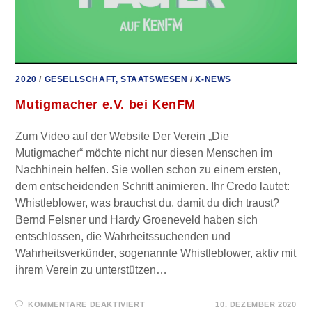
2020
/
GESELLSCHAFT, STAATSWESEN
/
X-NEWS
Mutigmacher e.V. bei KenFM
Zum Video auf der Website Der Verein „Die
Mutigmacher“ möchte nicht nur diesen Menschen im
Nachhinein helfen. Sie wollen schon zu einem ersten,
dem entscheidenden Schritt animieren. Ihr Credo lautet:
Whistleblower, was brauchst du, damit du dich traust?
Bernd Felsner und Hardy Groeneveld haben sich
entschlossen, die Wahrheitssuchenden und
Wahrheitsverkünder, sogenannte Whistleblower, aktiv mit
ihrem Verein zu unterstützen…
FÜR
KOMMENTARE DEAKTIVIERT
10. DEZEMBER 2020