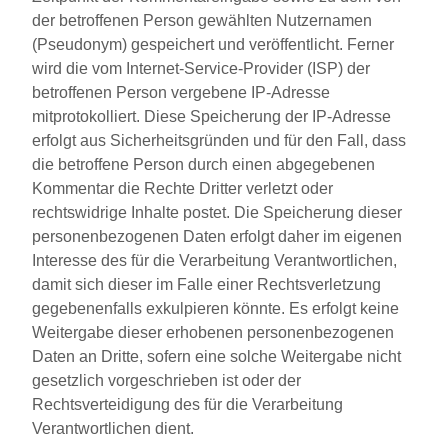
der betroffenen Person gewählten Nutzernamen
(Pseudonym) gespeichert und veröffentlicht. Ferner
wird die vom Internet-Service-Provider (ISP) der
betroffenen Person vergebene IP-Adresse
mitprotokolliert. Diese Speicherung der IP-Adresse
erfolgt aus Sicherheitsgründen und für den Fall, dass
die betroffene Person durch einen abgegebenen
Kommentar die Rechte Dritter verletzt oder
rechtswidrige Inhalte postet. Die Speicherung dieser
personenbezogenen Daten erfolgt daher im eigenen
Interesse des für die Verarbeitung Verantwortlichen,
damit sich dieser im Falle einer Rechtsverletzung
gegebenenfalls exkulpieren könnte. Es erfolgt keine
Weitergabe dieser erhobenen personenbezogenen
Daten an Dritte, sofern eine solche Weitergabe nicht
gesetzlich vorgeschrieben ist oder der
Rechtsverteidigung des für die Verarbeitung
Verantwortlichen dient.