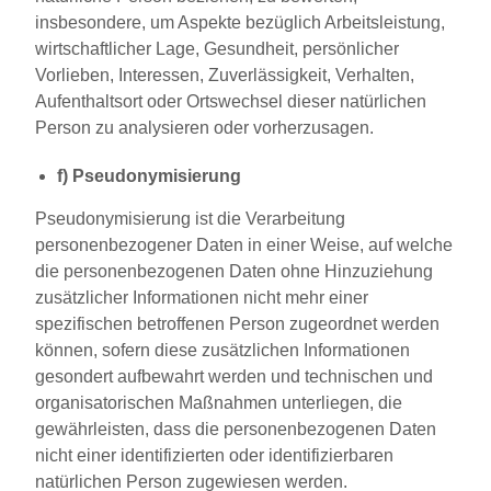
insbesondere, um Aspekte bezüglich Arbeitsleistung,
wirtschaftlicher Lage, Gesundheit, persönlicher
Vorlieben, Interessen, Zuverlässigkeit, Verhalten,
Aufenthaltsort oder Ortswechsel dieser natürlichen
Person zu analysieren oder vorherzusagen.
f) Pseudonymisierung
Pseudonymisierung ist die Verarbeitung
personenbezogener Daten in einer Weise, auf welche
die personenbezogenen Daten ohne Hinzuziehung
zusätzlicher Informationen nicht mehr einer
spezifischen betroffenen Person zugeordnet werden
können, sofern diese zusätzlichen Informationen
gesondert aufbewahrt werden und technischen und
organisatorischen Maßnahmen unterliegen, die
gewährleisten, dass die personenbezogenen Daten
nicht einer identifizierten oder identifizierbaren
natürlichen Person zugewiesen werden.