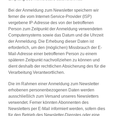
Bei der Anmeldung zum Newsletter speichern wir
ferner die vom Internet-Service-Provider (ISP)
vergebene IP-Adresse des von der betroffenen
Person zum Zeitpunkt der Anmeldung verwendeten
Computersystems sowie das Datum und die Uhrzeit
der Anmeldung. Die Erhebung dieser Daten ist
erforderlich, um den (möglichen) Missbrauch der E-
Mail-Adresse einer betroffenen Person zu einem
späteren Zeitpunkt nachvollziehen zu können und
dient deshalb der rechtlichen Absicherung des für die
Verarbeitung Verantwortlichen.
Die im Rahmen einer Anmeldung zum Newsletter
erhobenen personenbezogenen Daten werden
ausschließlich zum Versand unseres Newsletters
verwendet. Ferner könnten Abonnenten des
Newsletters per E-Mail informiert werden, sofern dies
für den Betrieb des Newsletter-Dienstes oder eine