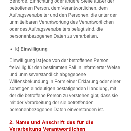
Behörde, Einrichtung oder andere Stelle außer der
betroffenen Person, dem Verantwortlichen, dem
Auftragsverarbeiter und den Personen, die unter der
unmittelbaren Verantwortung des Verantwortlichen
oder des Auftragsverarbeiters befugt sind, die
personenbezogenen Daten zu verarbeiten.
k) Einwilligung
Einwilligung ist jede von der betroffenen Person
freiwillig für den bestimmten Fall in informierter Weise
und unmissverständlich abgegebene
Willensbekundung in Form einer Erklärung oder einer
sonstigen eindeutigen bestätigenden Handlung, mit
der die betroffene Person zu verstehen gibt, dass sie
mit der Verarbeitung der sie betreffenden
personenbezogenen Daten einverstanden ist.
2. Name und Anschrift des für die
Verarbeitung Verantwortlichen