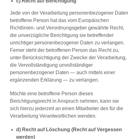
c) Recht auf Berichtigung
Jede von der Verarbeitung personenbezogener Daten
betroffene Person hat das vom Europäischen
Richtlinien- und Verordnungsgeber gewährte Recht,
die unverzügliche Berichtigung sie betreffender
unrichtiger personenbezogener Daten zu verlangen.
Ferner steht der betroffenen Person das Recht zu,
unter Berücksichtigung der Zwecke der Verarbeitung,
die Vervollständigung unvollständiger
personenbezogener Daten — auch mittels einer
ergänzenden Erklärung — zu verlangen.
Möchte eine betroffene Person dieses
Berichtigungsrecht in Anspruch nehmen, kann sie
sich hierzu jederzeit an einen Mitarbeiter des für die
Verarbeitung Verantwortlichen wenden.
d) Recht auf Löschung (Recht auf Vergessen
werden)