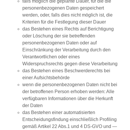
falls möglich die geplante Dauer, für die die
personenbezogenen Daten gespeichert
werden, oder, falls dies nicht möglich ist, die
Kriterien für die Festlegung dieser Dauer
das Bestehen eines Rechts auf Berichtigung
oder Löschung der sie betreffenden
personenbezogenen Daten oder auf
Einschränkung der Verarbeitung durch den
Verantwortlichen oder eines
Widerspruchsrechts gegen diese Verarbeitung
das Bestehen eines Beschwerderechts bei
einer Aufsichtsbehörde
wenn die personenbezogenen Daten nicht bei
der betroffenen Person erhoben werden: Alle
verfügbaren Informationen über die Herkunft
der Daten
das Bestehen einer automatisierten
Entscheidungsfindung einschließlich Profiling
gemäß Artikel 22 Abs.1 und 4 DS-GVO und —