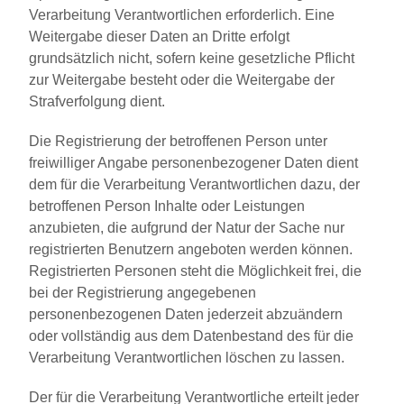
Verarbeitung Verantwortlichen erforderlich. Eine
Weitergabe dieser Daten an Dritte erfolgt
grundsätzlich nicht, sofern keine gesetzliche Pflicht
zur Weitergabe besteht oder die Weitergabe der
Strafverfolgung dient.
Die Registrierung der betroffenen Person unter
freiwilliger Angabe personenbezogener Daten dient
dem für die Verarbeitung Verantwortlichen dazu, der
betroffenen Person Inhalte oder Leistungen
anzubieten, die aufgrund der Natur der Sache nur
registrierten Benutzern angeboten werden können.
Registrierten Personen steht die Möglichkeit frei, die
bei der Registrierung angegebenen
personenbezogenen Daten jederzeit abzuändern
oder vollständig aus dem Datenbestand des für die
Verarbeitung Verantwortlichen löschen zu lassen.
Der für die Verarbeitung Verantwortliche erteilt jeder