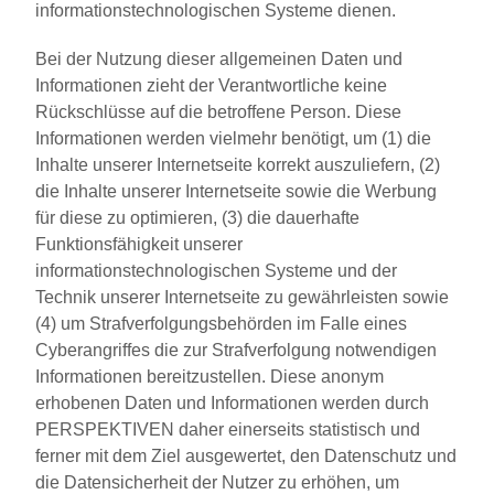
informationstechnologischen Systeme dienen.
Bei der Nutzung dieser allgemeinen Daten und
Informationen zieht der Verantwortliche keine
Rückschlüsse auf die betroffene Person. Diese
Informationen werden vielmehr benötigt, um (1) die
Inhalte unserer Internetseite korrekt auszuliefern, (2)
die Inhalte unserer Internetseite sowie die Werbung
für diese zu optimieren, (3) die dauerhafte
Funktionsfähigkeit unserer
informationstechnologischen Systeme und der
Technik unserer Internetseite zu gewährleisten sowie
(4) um Strafverfolgungsbehörden im Falle eines
Cyberangriffes die zur Strafverfolgung notwendigen
Informationen bereitzustellen. Diese anonym
erhobenen Daten und Informationen werden durch
PERSPEKTIVEN daher einerseits statistisch und
ferner mit dem Ziel ausgewertet, den Datenschutz und
die Datensicherheit der Nutzer zu erhöhen, um