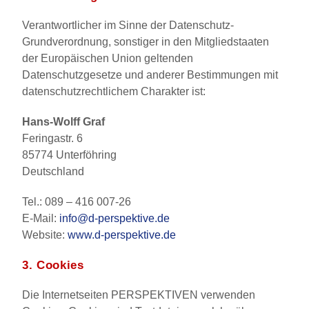
Verantwortlicher im Sinne der Datenschutz-
Grundverordnung, sonstiger in den Mitgliedstaaten
der Europäischen Union geltenden
Datenschutzgesetze und anderer Bestimmungen mit
datenschutzrechtlichem Charakter ist:
Hans-Wolff Graf
Feringastr. 6
85774 Unterföhring
Deutschland
Tel.: 089 – 416 007-26
E-Mail:
info@d-perspektive.de
Website:
www.d-perspektive.de
3.
Cookies
Die Internetseiten PERSPEKTIVEN verwenden