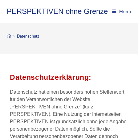
PERSPEKTIVEN ohne Grenze
Menü
>
Datenschutz
Datenschutzerklärung:
Datenschutz hat einen besonders hohen Stellenwert
für den Verantwortlichen der Website
„PERSPEKTIVEN ohne Grenze“ (kurz
PERSPEKTIVEN). Eine Nutzung der Internetseiten
PERSPEKTIVEN ist grundsätzlich ohne jede Angabe
personenbezogener Daten möglich. Sollte die
Verarbeitung personenbezogener Daten dennoch