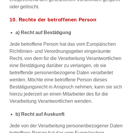
oder gelöscht.
10. Rechte der betroffenen Person
a) Recht auf Bestätigung
Jede betroffene Person hat das vom Europäischen
Richtlinien- und Verordnungsgeber eingeräumte
Recht, von dem für die Verarbeitung Verantwortlichen
eine Bestätigung darüber zu verlangen, ob sie
betreffende personenbezogene Daten verarbeitet
werden. Möchte eine betroffene Person dieses
Bestätigungsrecht in Anspruch nehmen, kann sie sich
hierzu jederzeit an einen Mitarbeiter des für die
Verarbeitung Verantwortlichen wenden.
b) Recht auf Auskunft
Jede von der Verarbeitung personenbezogener Daten
betroffene Person hat das vom Europäischen