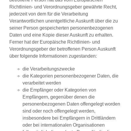
Richtlinien- und Verordnungsgeber gewährte Recht,
jederzeit von dem für die Verarbeitung
Verantwortlichen unentgeltliche Auskunft über die zu
seiner Person gespeicherten personenbezogenen
Daten und eine Kopie dieser Auskunft zu erhalten.
Ferner hat der Europäische Richtlinien- und
Verordnungsgeber der betroffenen Person Auskunft
über folgende Informationen zugestanden:
die Verarbeitungszwecke
die Kategorien personenbezogener Daten, die
verarbeitet werden
die Empfänger oder Kategorien von
Empfängern, gegenüber denen die
personenbezogenen Daten offengelegt worden
sind oder noch offengelegt werden,
insbesondere bei Empfängern in Drittländern
oder bei internationalen Organisationen