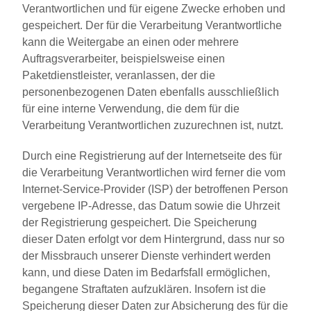
Verantwortlichen und für eigene Zwecke erhoben und
gespeichert. Der für die Verarbeitung Verantwortliche
kann die Weitergabe an einen oder mehrere
Auftragsverarbeiter, beispielsweise einen
Paketdienstleister, veranlassen, der die
personenbezogenen Daten ebenfalls ausschließlich
für eine interne Verwendung, die dem für die
Verarbeitung Verantwortlichen zuzurechnen ist, nutzt.
Durch eine Registrierung auf der Internetseite des für
die Verarbeitung Verantwortlichen wird ferner die vom
Internet-Service-Provider (ISP) der betroffenen Person
vergebene IP-Adresse, das Datum sowie die Uhrzeit
der Registrierung gespeichert. Die Speicherung
dieser Daten erfolgt vor dem Hintergrund, dass nur so
der Missbrauch unserer Dienste verhindert werden
kann, und diese Daten im Bedarfsfall ermöglichen,
begangene Straftaten aufzuklären. Insofern ist die
Speicherung dieser Daten zur Absicherung des für die