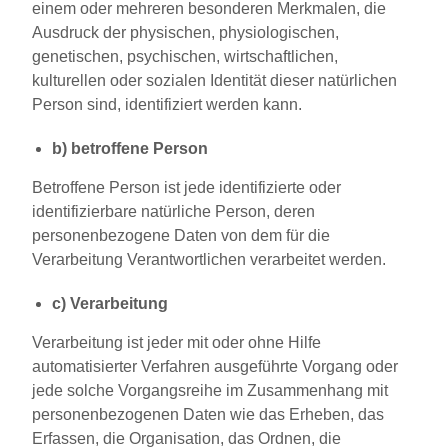
einem oder mehreren besonderen Merkmalen, die
Ausdruck der physischen, physiologischen,
genetischen, psychischen, wirtschaftlichen,
kulturellen oder sozialen Identität dieser natürlichen
Person sind, identifiziert werden kann.
b) betroffene Person
Betroffene Person ist jede identifizierte oder
identifizierbare natürliche Person, deren
personenbezogene Daten von dem für die
Verarbeitung Verantwortlichen verarbeitet werden.
c) Verarbeitung
Verarbeitung ist jeder mit oder ohne Hilfe
automatisierter Verfahren ausgeführte Vorgang oder
jede solche Vorgangsreihe im Zusammenhang mit
personenbezogenen Daten wie das Erheben, das
Erfassen, die Organisation, das Ordnen, die