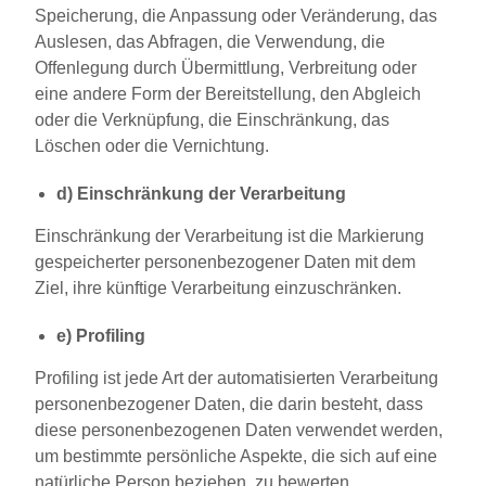
Speicherung, die Anpassung oder Veränderung, das
Auslesen, das Abfragen, die Verwendung, die
Offenlegung durch Übermittlung, Verbreitung oder
eine andere Form der Bereitstellung, den Abgleich
oder die Verknüpfung, die Einschränkung, das
Löschen oder die Vernichtung.
d) Einschränkung der Verarbeitung
Einschränkung der Verarbeitung ist die Markierung
gespeicherter personenbezogener Daten mit dem
Ziel, ihre künftige Verarbeitung einzuschränken.
e) Profiling
Profiling ist jede Art der automatisierten Verarbeitung
personenbezogener Daten, die darin besteht, dass
diese personenbezogenen Daten verwendet werden,
um bestimmte persönliche Aspekte, die sich auf eine
natürliche Person beziehen, zu bewerten,