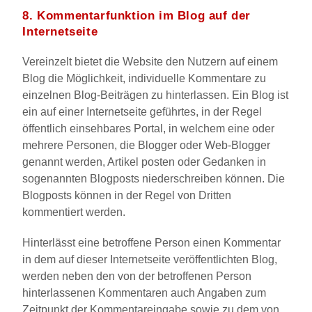
8. Kommentarfunktion im Blog auf der
Internetseite
Vereinzelt bietet die Website den Nutzern auf einem
Blog die Möglichkeit, individuelle Kommentare zu
einzelnen Blog-Beiträgen zu hinterlassen. Ein Blog ist
ein auf einer Internetseite geführtes, in der Regel
öffentlich einsehbares Portal, in welchem eine oder
mehrere Personen, die Blogger oder Web-Blogger
genannt werden, Artikel posten oder Gedanken in
sogenannten Blogposts niederschreiben können. Die
Blogposts können in der Regel von Dritten
kommentiert werden.
Hinterlässt eine betroffene Person einen Kommentar
in dem auf dieser Internetseite veröffentlichten Blog,
werden neben den von der betroffenen Person
hinterlassenen Kommentaren auch Angaben zum
Zeitpunkt der Kommentareingabe sowie zu dem von