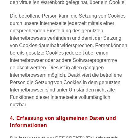
den virtuellen Warenkorb gelegt hat, über ein Cookie.
Die betroffene Person kann die Setzung von Cookies
durch unsere Internetseite jederzeit mittels einer
entsprechenden Einstellung des genutzten
Internetbrowsers verhindern und damit der Setzung
von Cookies dauerhaft widersprechen. Ferner können
bereits gesetzte Cookies jederzeit über einen
Internetbrowser oder andere Softwareprogramme
gelöscht werden. Dies ist in allen gängigen
Internetbrowsern möglich. Deaktiviert die betroffene
Person die Setzung von Cookies in dem genutzten
Internetbrowser, sind unter Umständen nicht alle
Funktionen dieser Internetseite vollumfänglich
nutzbar.
4. Erfassung von allgemeinen Daten und
Informationen