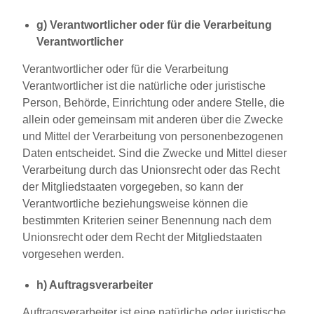
g) Verantwortlicher oder für die Verarbeitung
Verantwortlicher
Verantwortlicher oder für die Verarbeitung
Verantwortlicher ist die natürliche oder juristische
Person, Behörde, Einrichtung oder andere Stelle, die
allein oder gemeinsam mit anderen über die Zwecke
und Mittel der Verarbeitung von personenbezogenen
Daten entscheidet. Sind die Zwecke und Mittel dieser
Verarbeitung durch das Unionsrecht oder das Recht
der Mitgliedstaaten vorgegeben, so kann der
Verantwortliche beziehungsweise können die
bestimmten Kriterien seiner Benennung nach dem
Unionsrecht oder dem Recht der Mitgliedstaaten
vorgesehen werden.
h) Auftragsverarbeiter
Auftragsverarbeiter ist eine natürliche oder juristische