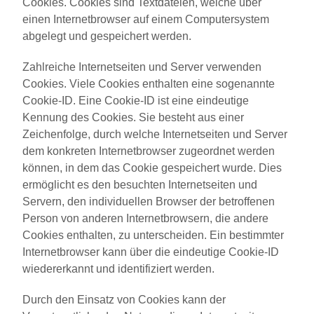
Cookies. Cookies sind Textdateien, welche über
einen Internetbrowser auf einem Computersystem
abgelegt und gespeichert werden.
Zahlreiche Internetseiten und Server verwenden
Cookies. Viele Cookies enthalten eine sogenannte
Cookie-ID. Eine Cookie-ID ist eine eindeutige
Kennung des Cookies. Sie besteht aus einer
Zeichenfolge, durch welche Internetseiten und Server
dem konkreten Internetbrowser zugeordnet werden
können, in dem das Cookie gespeichert wurde. Dies
ermöglicht es den besuchten Internetseiten und
Servern, den individuellen Browser der betroffenen
Person von anderen Internetbrowsern, die andere
Cookies enthalten, zu unterscheiden. Ein bestimmter
Internetbrowser kann über die eindeutige Cookie-ID
wiedererkannt und identifiziert werden.
Durch den Einsatz von Cookies kann der