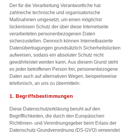
Der für die Verarbeitung Verantwortliche hat
zahlreiche technische und organisatorische
Maßnahmen umgesetzt, um einen möglichst
lückenlosen Schutz der über diese Internetseite
verarbeiteten personenbezogenen Daten
sicherzustellen. Dennoch können Internetbasierte
Datenübertragungen grundsätzlich Sicherheitslücken
aufweisen, sodass ein absoluter Schutz nicht
gewährleistet werden kann. Aus diesem Grund steht
es jeder betroffenen Person frei, personenbezogene
Daten auch auf alternativen Wegen, beispielsweise
telefonisch, an uns zu übermitteln.
1. Begriffsbestimmungen
Diese Datenschutzerklärung beruht auf den
Begrifflichkeiten, die durch den Europäischen
Richtlinien- und Verordnungsgeber beim Erlass der
Datenschutz-Grundverordnung (DS-GVO) verwendet