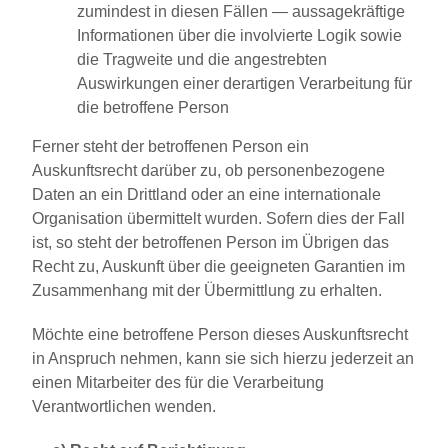
zumindest in diesen Fällen — aussagekräftige
Informationen über die involvierte Logik sowie
die Tragweite und die angestrebten
Auswirkungen einer derartigen Verarbeitung für
die betroffene Person
Ferner steht der betroffenen Person ein
Auskunftsrecht darüber zu, ob personenbezogene
Daten an ein Drittland oder an eine internationale
Organisation übermittelt wurden. Sofern dies der Fall
ist, so steht der betroffenen Person im Übrigen das
Recht zu, Auskunft über die geeigneten Garantien im
Zusammenhang mit der Übermittlung zu erhalten.
Möchte eine betroffene Person dieses Auskunftsrecht
in Anspruch nehmen, kann sie sich hierzu jederzeit an
einen Mitarbeiter des für die Verarbeitung
Verantwortlichen wenden.