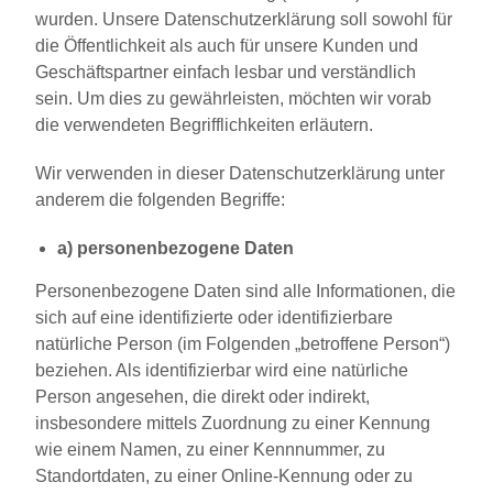
wurden. Unsere Datenschutzerklärung soll sowohl für
die Öffentlichkeit als auch für unsere Kunden und
Geschäftspartner einfach lesbar und verständlich
sein. Um dies zu gewährleisten, möchten wir vorab
die verwendeten Begrifflichkeiten erläutern.
Wir verwenden in dieser Datenschutzerklärung unter
anderem die folgenden Begriffe:
a) personenbezogene Daten
Personenbezogene Daten sind alle Informationen, die
sich auf eine identifizierte oder identifizierbare
natürliche Person (im Folgenden „betroffene Person“)
beziehen. Als identifizierbar wird eine natürliche
Person angesehen, die direkt oder indirekt,
insbesondere mittels Zuordnung zu einer Kennung
wie einem Namen, zu einer Kennnummer, zu
Standortdaten, zu einer Online-Kennung oder zu