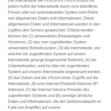
Die Internetseite der PERSPEKTIVEN erfasst mit
jedem Aufruf der Internetseite durch eine betroffene
Person oder ein automatisiertes System eine Reihe
von allgemeinen Daten und Informationen. Diese
allgemeinen Daten und Informationen werden in den
Logfiles des Servers gespeichert. Erfasst werden
können die (1) verwendeten Browsertypen und
Versionen, (2) das vom zugreifenden System
verwendete Betriebssystem, (3) die Internetseite, von
welcher ein zugreifendes System auf unsere
Internetseite gelangt (sogenannte Referrer), (4) die
Unterwebseiten, welche über ein zugreifendes
System auf unserer Internetseite angesteuert werden,
(5) das Datum und die Uhrzeit eines Zugriffs auf die
Internetseite, (6) eine Internet-Protokoll-Adresse (IP-
Adresse), (7) der Internet-Service-Provider des
zugreifenden Systems und (8) sonstige ähnliche
Daten und Informationen, die der Gefahrenabwehr im
Falle von Angriffen auf unsere