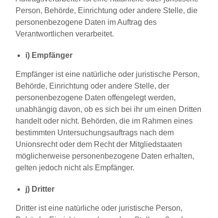
Person, Behörde, Einrichtung oder andere Stelle, die
personenbezogene Daten im Auftrag des
Verantwortlichen verarbeitet.
i) Empfänger
Empfänger ist eine natürliche oder juristische Person,
Behörde, Einrichtung oder andere Stelle, der
personenbezogene Daten offengelegt werden,
unabhängig davon, ob es sich bei ihr um einen Dritten
handelt oder nicht. Behörden, die im Rahmen eines
bestimmten Untersuchungsauftrags nach dem
Unionsrecht oder dem Recht der Mitgliedstaaten
möglicherweise personenbezogene Daten erhalten,
gelten jedoch nicht als Empfänger.
j) Dritter
Dritter ist eine natürliche oder juristische Person,