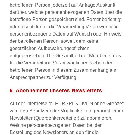
betroffenen Person jederzeit auf Anfrage Auskunft
darüber, welche personenbezogenen Daten über die
betroffene Person gespeichert sind. Ferner berichtigt
oder löscht der für die Verarbeitung Verantwortliche
personenbezogene Daten auf Wunsch oder Hinweis
der betroffenen Person, soweit dem keine
gesetzlichen Aufbewahrungspflichten
entgegenstehen. Die Gesamtheit der Mitarbeiter des
für die Verarbeitung Verantwortlichen stehen der
betroffenen Person in diesem Zusammenhang als
Ansprechpartner zur Verfügung.
6. Abonnement unseres Newsletters
Auf der Internetseite „PERSPEKTIVEN ohne Grenze“
wird den Benutzern die Möglichkeit eingeräumt, einen
Newsletter (Querdenkerverteiler) zu abonnieren.
Welche personenbezogenen Daten bei der
Bestellung des Newsletters an den für die