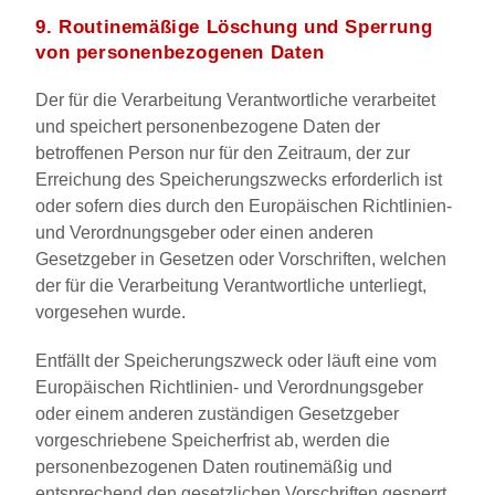
9. Routinemäßige Löschung und Sperrung
von personenbezogenen Daten
Der für die Verarbeitung Verantwortliche verarbeitet
und speichert personenbezogene Daten der
betroffenen Person nur für den Zeitraum, der zur
Erreichung des Speicherungszwecks erforderlich ist
oder sofern dies durch den Europäischen Richtlinien-
und Verordnungsgeber oder einen anderen
Gesetzgeber in Gesetzen oder Vorschriften, welchen
der für die Verarbeitung Verantwortliche unterliegt,
vorgesehen wurde.
Entfällt der Speicherungszweck oder läuft eine vom
Europäischen Richtlinien- und Verordnungsgeber
oder einem anderen zuständigen Gesetzgeber
vorgeschriebene Speicherfrist ab, werden die
personenbezogenen Daten routinemäßig und
entsprechend den gesetzlichen Vorschriften gesperrt