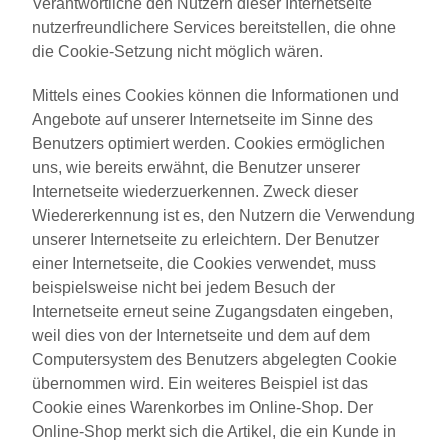
Verantwortliche den Nutzern dieser Internetseite
nutzerfreundlichere Services bereitstellen, die ohne
die Cookie-Setzung nicht möglich wären.
Mittels eines Cookies können die Informationen und
Angebote auf unserer Internetseite im Sinne des
Benutzers optimiert werden. Cookies ermöglichen
uns, wie bereits erwähnt, die Benutzer unserer
Internetseite wiederzuerkennen. Zweck dieser
Wiedererkennung ist es, den Nutzern die Verwendung
unserer Internetseite zu erleichtern. Der Benutzer
einer Internetseite, die Cookies verwendet, muss
beispielsweise nicht bei jedem Besuch der
Internetseite erneut seine Zugangsdaten eingeben,
weil dies von der Internetseite und dem auf dem
Computersystem des Benutzers abgelegten Cookie
übernommen wird. Ein weiteres Beispiel ist das
Cookie eines Warenkorbes im Online-Shop. Der
Online-Shop merkt sich die Artikel, die ein Kunde in