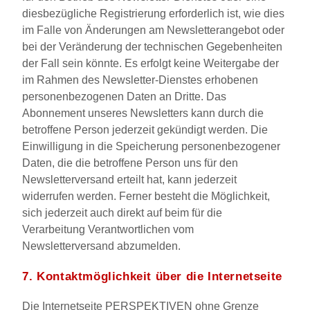
diesbezügliche Registrierung erforderlich ist, wie dies
im Falle von Änderungen am Newsletterangebot oder
bei der Veränderung der technischen Gegebenheiten
der Fall sein könnte. Es erfolgt keine Weitergabe der
im Rahmen des Newsletter-Dienstes erhobenen
personenbezogenen Daten an Dritte. Das
Abonnement unseres Newsletters kann durch die
betroffene Person jederzeit gekündigt werden. Die
Einwilligung in die Speicherung personenbezogener
Daten, die die betroffene Person uns für den
Newsletterversand erteilt hat, kann jederzeit
widerrufen werden. Ferner besteht die Möglichkeit,
sich jederzeit auch direkt auf beim für die
Verarbeitung Verantwortlichen vom
Newsletterversand abzumelden.
7. Kontaktmöglichkeit über die Internetseite
Die Internetseite PERSPEKTIVEN ohne Grenze