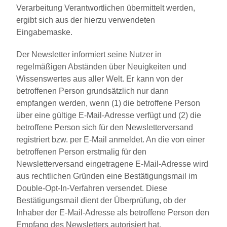
Verarbeitung Verantwortlichen übermittelt werden,
ergibt sich aus der hierzu verwendeten
Eingabemaske.
Der Newsletter informiert seine Nutzer in
regelmäßigen Abständen über Neuigkeiten und
Wissenswertes aus aller Welt. Er kann von der
betroffenen Person grundsätzlich nur dann
empfangen werden, wenn (1) die betroffene Person
über eine gültige E-Mail-Adresse verfügt und (2) die
betroffene Person sich für den Newsletterversand
registriert bzw. per E-Mail anmeldet. An die von einer
betroffenen Person erstmalig für den
Newsletterversand eingetragene E-Mail-Adresse wird
aus rechtlichen Gründen eine Bestätigungsmail im
Double-Opt-In-Verfahren versendet. Diese
Bestätigungsmail dient der Überprüfung, ob der
Inhaber der E-Mail-Adresse als betroffene Person den
Empfang des Newsletters autorisiert hat.