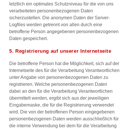
letztlich ein optimales Schutzniveau für die von uns
verarbeiteten personenbezogenen Daten
sicherzustellen. Die anonymen Daten der Server-
Logfiles werden getrennt von allen durch eine
betroffene Person angegebenen personenbezogenen
Daten gespeichert.
5. Registrierung auf unserer Internetseite
Die betroffene Person hat die Möglichkeit, sich auf der
Internetseite des für die Verarbeitung Verantwortlichen
unter Angabe von personenbezogenen Daten zu
registrieren. Welche personenbezogenen Daten
dabei an den für die Verarbeitung Verantwortlichen
übermittelt werden, ergibt sich aus der jeweiligen
Eingabemaske, die für die Registrierung verwendet
wird. Die von der betroffenen Person eingegebenen
personenbezogenen Daten werden ausschließlich für
die interne Verwendung bei dem für die Verarbeitung