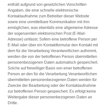
enthält aufgrund von gesetzlichen Vorschriften
Angaben, die eine schnelle elektronische
Kontaktaufnahme zum Betreiber dieser Website
sowie eine unmittelbare Kommunikation mit ihm
ermöglichen, was ebenfalls eine allgemeine Adresse
der sogenannten elektronischen Post (E-Mail-
Adresse) umfasst. Sofern eine betroffene Person per
E-Mail oder über ein Kontaktformular den Kontakt mit
dem für die Verarbeitung Verantwortlichen aufnimmt,
werden die von der betroffenen Person übermittelten
personenbezogenen Daten automatisch gespeichert.
Solche auf freiwilliger Basis von einer betroffenen
Person an den für die Verarbeitung Verantwortlichen
übermittelten personenbezogenen Daten werden für
Zwecke der Bearbeitung oder der Kontaktaufnahme
zur betroffenen Person gespeichert. Es erfolgt keine
Weitergabe dieser personenbezogenen Daten an
Dritte.