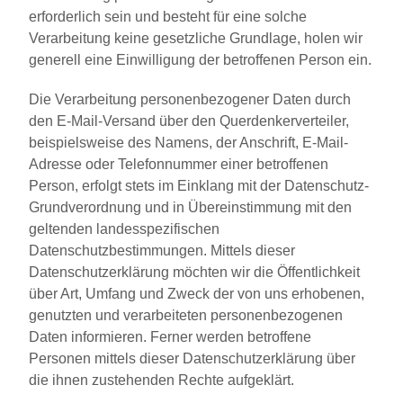
erforderlich sein und besteht für eine solche
Verarbeitung keine gesetzliche Grundlage, holen wir
generell eine Einwilligung der betroffenen Person ein.
Die Verarbeitung personenbezogener Daten durch
den E-Mail-Versand über den Querdenkerverteiler,
beispielsweise des Namens, der Anschrift, E-Mail-
Adresse oder Telefonnummer einer betroffenen
Person, erfolgt stets im Einklang mit der Datenschutz-
Grundverordnung und in Übereinstimmung mit den
geltenden landesspezifischen
Datenschutzbestimmungen. Mittels dieser
Datenschutzerklärung möchten wir die Öffentlichkeit
über Art, Umfang und Zweck der von uns erhobenen,
genutzten und verarbeiteten personenbezogenen
Daten informieren. Ferner werden betroffene
Personen mittels dieser Datenschutzerklärung über
die ihnen zustehenden Rechte aufgeklärt.