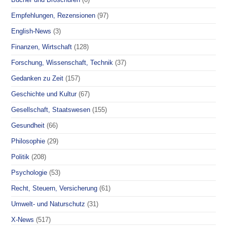
Empfehlungen, Rezensionen
(97)
English-News
(3)
Finanzen, Wirtschaft
(128)
Forschung, Wissenschaft, Technik
(37)
Gedanken zu Zeit
(157)
Geschichte und Kultur
(67)
Gesellschaft, Staatswesen
(155)
Gesundheit
(66)
Philosophie
(29)
Politik
(208)
Psychologie
(53)
Recht, Steuern, Versicherung
(61)
Umwelt- und Naturschutz
(31)
X-News
(517)