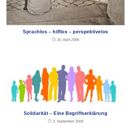
Sprachlos – hilflos – perspektivelos
20. April 2006
Solidarität – Eine Begriffserklärung
3. September 2009