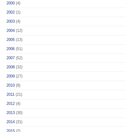
2000
(4)
2002
(1)
2003
(4)
2004
(12)
2005
(13)
2006
(51)
2007
(52)
2008
(32)
2009
(27)
2010
(8)
2011
(21)
2012
(4)
2013
(30)
2014
(31)
2015
(2)