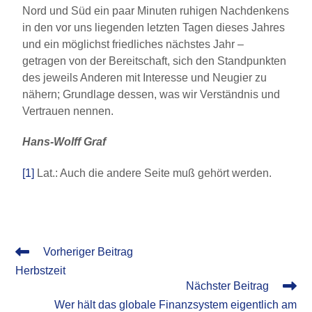
Nord und Süd ein paar Minuten ruhigen Nachdenkens
in den vor uns liegenden letzten Tagen dieses Jahres
und ein möglichst friedliches nächstes Jahr –
getragen von der Bereitschaft, sich den Standpunkten
des jeweils Anderen mit Interesse und Neugier zu
nähern; Grundlage dessen, was wir Verständnis und
Vertrauen nennen.
Hans-Wolff Graf
[1]
Lat.: Auch die andere Seite muß gehört werden.
Vorheriger Beitrag
Herbstzeit
Nächster Beitrag
Wer hält das globale Finanzsystem eigentlich am