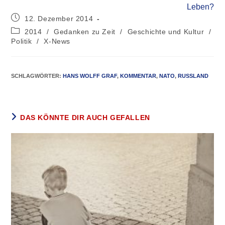
Leben?
12. Dezember 2014
2014
/
Gedanken zu Zeit
/
Geschichte und Kultur
/
Politik
/
X-News
SCHLAGWÖRTER
:
HANS WOLFF GRAF
,
KOMMENTAR
,
NATO
,
RUSSLAND
DAS KÖNNTE DIR AUCH GEFALLEN