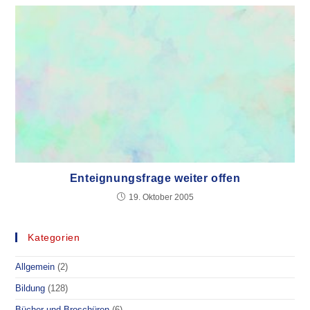
Enteignungsfrage weiter offen
19. Oktober 2005
Kategorien
Allgemein
(2)
Bildung
(128)
Bücher und Broschüren
(6)