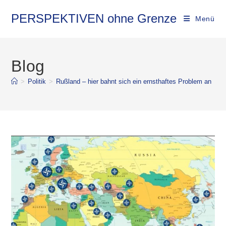
PERSPEKTIVEN ohne Grenze
Menü
Blog
>
Politik
>
Rußland – hier bahnt sich ein ernsthaftes Problem an