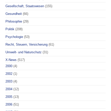
Gesellschaft, Staatswesen
(155)
Gesundheit
(66)
Philosophie
(29)
Politik
(208)
Psychologie
(53)
Recht, Steuern, Versicherung
(61)
Umwelt- und Naturschutz
(31)
X-News
(517)
2000
(4)
2002
(1)
2003
(4)
2004
(12)
2005
(13)
2006
(51)