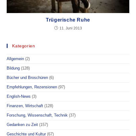
Trügerische Ruhe
11. Juni 2013
Kategorien
Allgemein
(2)
Bildung
(128)
Bücher und Broschüren
(6)
Empfehlungen, Rezensionen
(97)
English-News
(3)
Finanzen, Wirtschaft
(128)
Forschung, Wissenschaft, Technik
(37)
Gedanken zu Zeit
(157)
Geschichte und Kultur
(67)