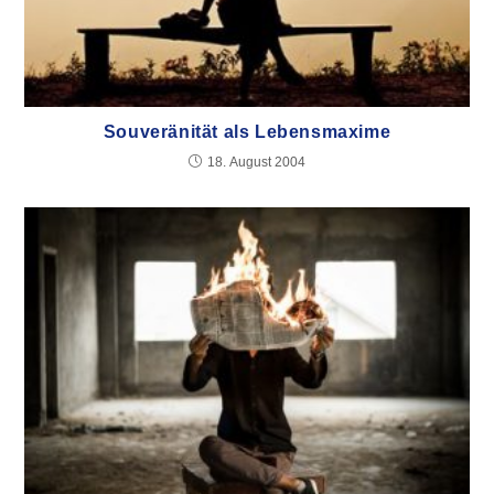
Souveränität als Lebensmaxime
18. August 2004