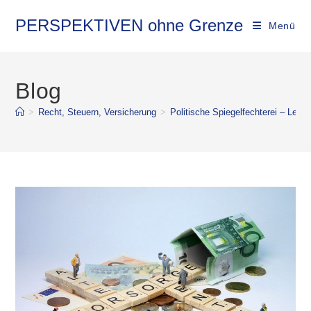
PERSPEKTIVEN ohne Grenze
Menü
Blog
>
Recht, Steuern, Versicherung
>
Politische Spiegelfechterei – Leb