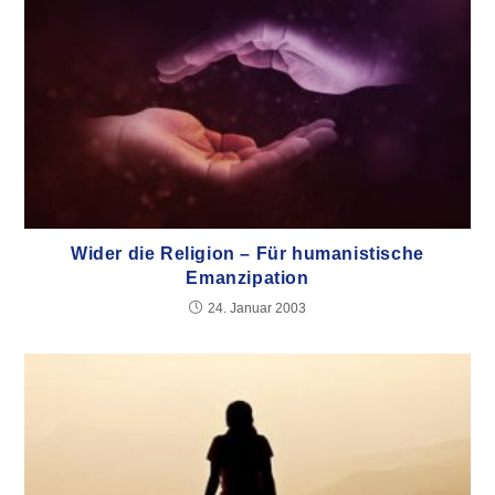
Wider die Religion – Für humanistische
Emanzipation
24. Januar 2003