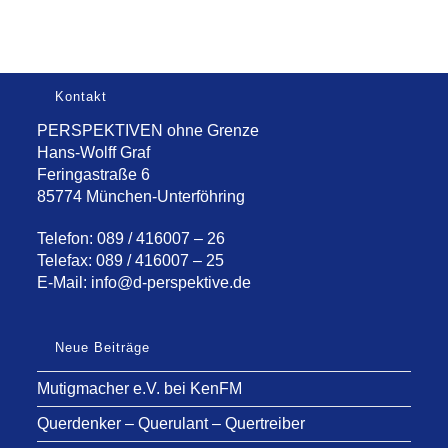
Kontakt
PERSPEKTIVEN ohne Grenze
Hans-Wolff Graf
Feringastraße 6
85774 München-Unterföhring
Telefon: 089 / 416007 – 26
Telefax: 089 / 416007 – 25
E-Mail:
info@d-perspektive.de
Neue Beiträge
Mutigmacher e.V. bei KenFM
Querdenker – Querulant – Quertreiber