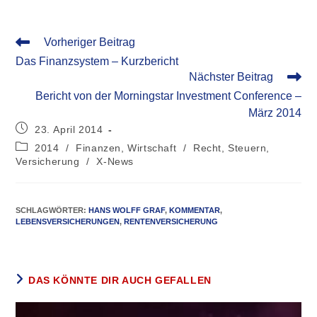
Vorheriger Beitrag
Das Finanzsystem – Kurzbericht
Nächster Beitrag
Bericht von der Morningstar Investment Conference –
März 2014
23. April 2014
2014
/
Finanzen, Wirtschaft
/
Recht, Steuern,
Versicherung
/
X-News
SCHLAGWÖRTER
:
HANS WOLFF GRAF
,
KOMMENTAR
,
LEBENSVERSICHERUNGEN
,
RENTENVERSICHERUNG
DAS KÖNNTE DIR AUCH GEFALLEN