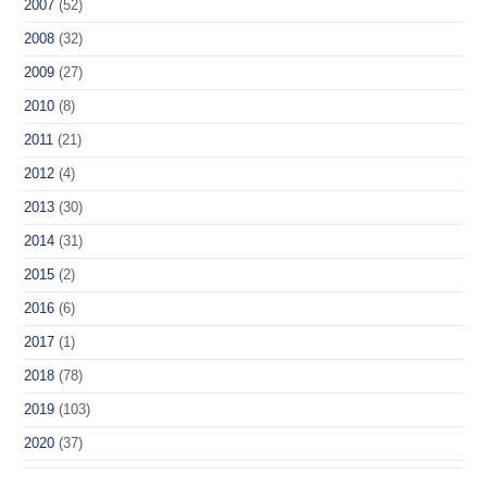
2007
(52)
2008
(32)
2009
(27)
2010
(8)
2011
(21)
2012
(4)
2013
(30)
2014
(31)
2015
(2)
2016
(6)
2017
(1)
2018
(78)
2019
(103)
2020
(37)