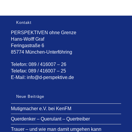
Kontakt
PERSPEKTIVEN ohne Grenze
Hans-Wolff Graf
Feringastraße 6
85774 München-Unterföhring
Telefon: 089 / 416007 – 26
Telefax: 089 / 416007 – 25
E-Mail:
info@d-perspektive.de
Neue Beiträge
Mutigmacher e.V. bei KenFM
Querdenker – Querulant – Quertreiber
Trauer – und wie man damit umgehen kann