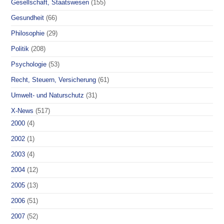
Gesellschaft, Staatswesen
(155)
Gesundheit
(66)
Philosophie
(29)
Politik
(208)
Psychologie
(53)
Recht, Steuern, Versicherung
(61)
Umwelt- und Naturschutz
(31)
X-News
(517)
2000
(4)
2002
(1)
2003
(4)
2004
(12)
2005
(13)
2006
(51)
2007
(52)