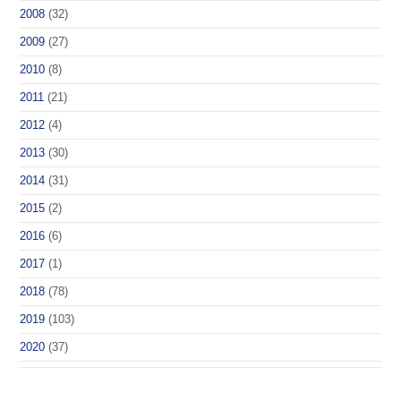
2008
(32)
2009
(27)
2010
(8)
2011
(21)
2012
(4)
2013
(30)
2014
(31)
2015
(2)
2016
(6)
2017
(1)
2018
(78)
2019
(103)
2020
(37)