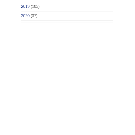
2019
(103)
2020
(37)