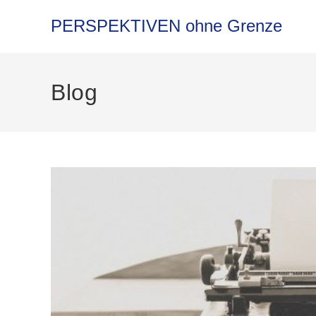
PERSPEKTIVEN ohne Grenze
Blog