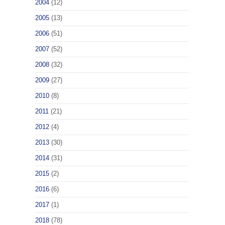
2004
(12)
2005
(13)
2006
(51)
2007
(52)
2008
(32)
2009
(27)
2010
(8)
2011
(21)
2012
(4)
2013
(30)
2014
(31)
2015
(2)
2016
(6)
2017
(1)
2018
(78)