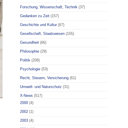
Forschung, Wissenschaft, Technik
(37)
Gedanken zu Zeit
(157)
Geschichte und Kultur
(67)
Gesellschaft, Staatswesen
(155)
Gesundheit
(66)
Philosophie
(29)
Politik
(208)
Psychologie
(53)
Recht, Steuern, Versicherung
(61)
Umwelt- und Naturschutz
(31)
X-News
(517)
2000
(4)
2002
(1)
2003
(4)