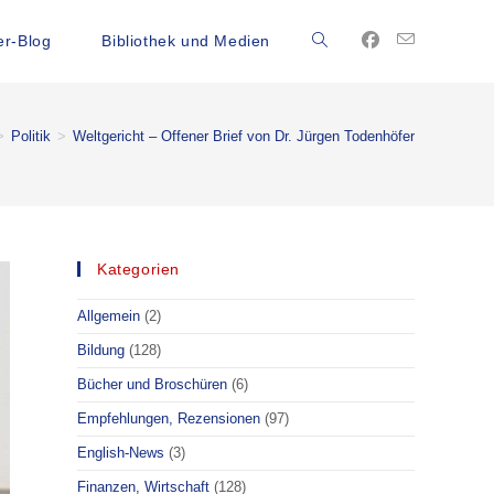
r-Blog
Bibliothek und Medien
>
Politik
>
Weltgericht – Offener Brief von Dr. Jürgen Todenhöfer
Kategorien
Allgemein
(2)
Bildung
(128)
Bücher und Broschüren
(6)
Empfehlungen, Rezensionen
(97)
English-News
(3)
Finanzen, Wirtschaft
(128)