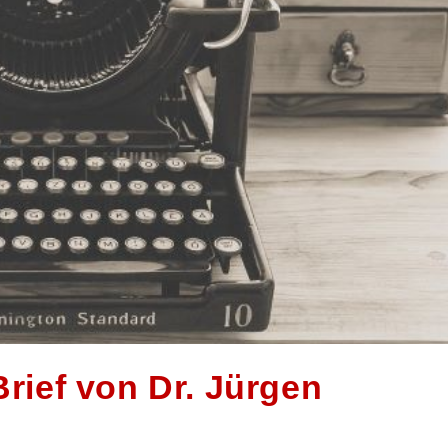
Brief von Dr. Jürgen