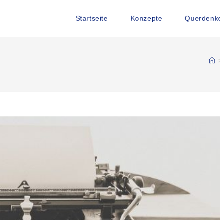
Startseite
Konzepte
Querdenke