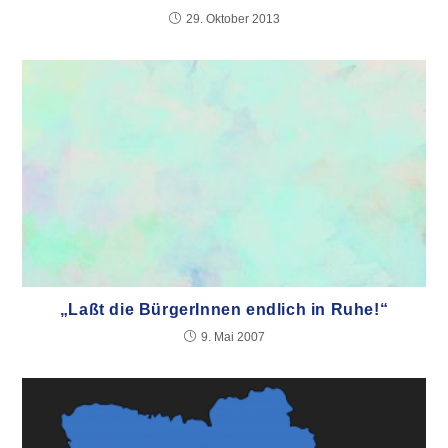
29. Oktober 2013
„Laßt die BürgerInnen endlich in Ruhe!“
9. Mai 2007