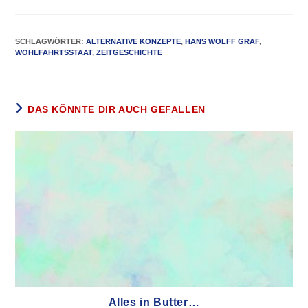
SCHLAGWÖRTER
:
ALTERNATIVE KONZEPTE
,
HANS WOLFF GRAF
,
WOHLFAHRTSSTAAT
,
ZEITGESCHICHTE
DAS KÖNNTE DIR AUCH GEFALLEN
Alles in Butter…