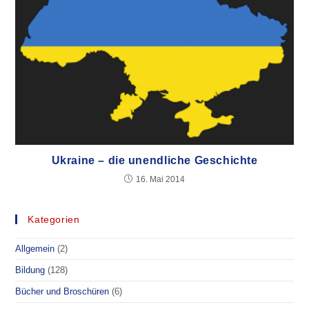
Ukraine – die unendliche Geschichte
16. Mai 2014
Kategorien
Allgemein
(2)
Bildung
(128)
Bücher und Broschüren
(6)