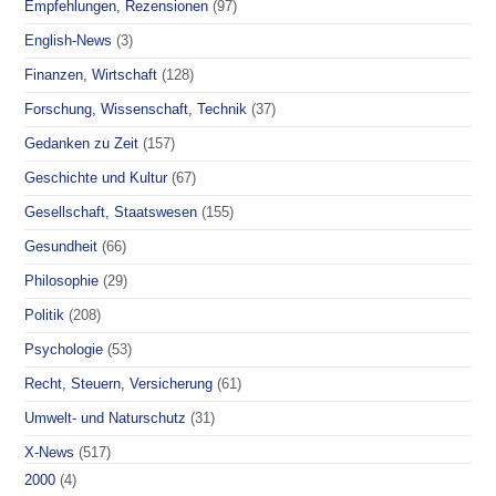
Empfehlungen, Rezensionen
(97)
English-News
(3)
Finanzen, Wirtschaft
(128)
Forschung, Wissenschaft, Technik
(37)
Gedanken zu Zeit
(157)
Geschichte und Kultur
(67)
Gesellschaft, Staatswesen
(155)
Gesundheit
(66)
Philosophie
(29)
Politik
(208)
Psychologie
(53)
Recht, Steuern, Versicherung
(61)
Umwelt- und Naturschutz
(31)
X-News
(517)
2000
(4)