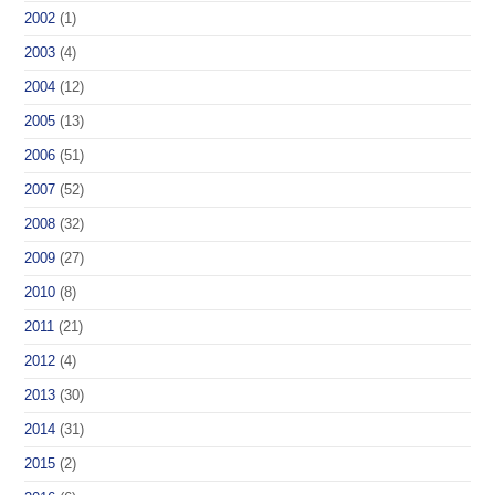
2002
(1)
2003
(4)
2004
(12)
2005
(13)
2006
(51)
2007
(52)
2008
(32)
2009
(27)
2010
(8)
2011
(21)
2012
(4)
2013
(30)
2014
(31)
2015
(2)