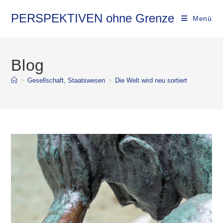
PERSPEKTIVEN ohne Grenze
Menü
Blog
>
Gesellschaft, Staatswesen
>
Die Welt wird neu sortiert