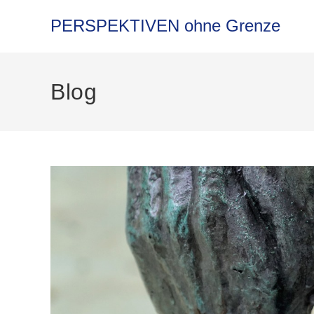
PERSPEKTIVEN ohne Grenze
Blog