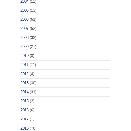
2004
(12)
2005
(13)
2006
(51)
2007
(52)
2008
(32)
2009
(27)
2010
(8)
2011
(21)
2012
(4)
2013
(30)
2014
(31)
2015
(2)
2016
(6)
2017
(1)
2018
(78)