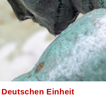
 Deutschen Einheit