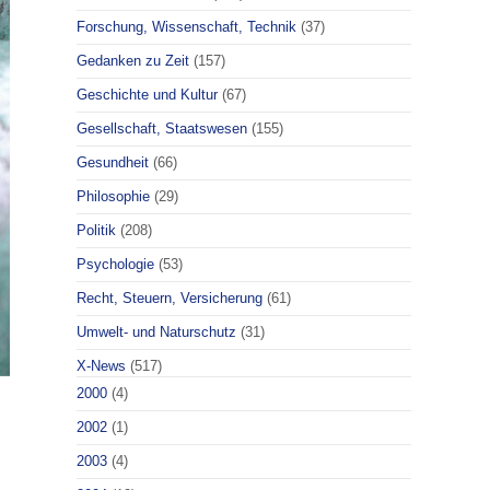
Forschung, Wissenschaft, Technik
(37)
Gedanken zu Zeit
(157)
Geschichte und Kultur
(67)
Gesellschaft, Staatswesen
(155)
Gesundheit
(66)
Philosophie
(29)
Politik
(208)
Psychologie
(53)
Recht, Steuern, Versicherung
(61)
Umwelt- und Naturschutz
(31)
X-News
(517)
2000
(4)
2002
(1)
2003
(4)