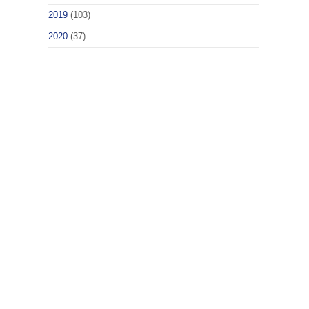
2019
(103)
2020
(37)