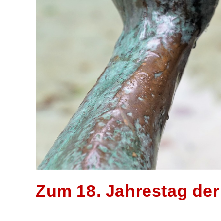
Zum 18. Jahrestag der