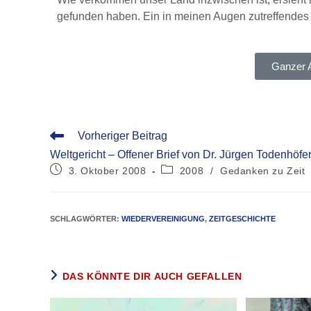
gefunden haben. Ein in meinen Augen zutreffende
Ganzer 
Vorheriger Beitrag
Weltgericht – Offener Brief von Dr. Jürgen Todenhöfe
3. Oktober 2008
2008
/
Gedanken zu Zeit
SCHLAGWÖRTER
:
WIEDERVEREINIGUNG
,
ZEITGESCHICHTE
DAS KÖNNTE DIR AUCH GEFALLEN