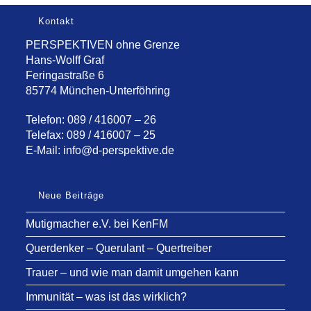
Kontakt
PERSPEKTIVEN ohne Grenze
Hans-Wolff Graf
Feringastraße 6
85774 München-Unterföhring
Telefon: 089 / 416007 – 26
Telefax: 089 / 416007 – 25
E-Mail:
info@d-perspektive.de
Neue Beiträge
Mutigmacher e.V. bei KenFM
Querdenker – Querulant – Quertreiber
Trauer – und wie man damit umgehen kann
Immunität – was ist das wirklich?