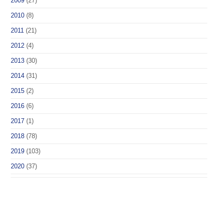
2009
(27)
2010
(8)
2011
(21)
2012
(4)
2013
(30)
2014
(31)
2015
(2)
2016
(6)
2017
(1)
2018
(78)
2019
(103)
2020
(37)