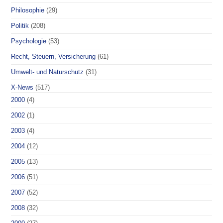
Philosophie
(29)
Politik
(208)
Psychologie
(53)
Recht, Steuern, Versicherung
(61)
Umwelt- und Naturschutz
(31)
X-News
(517)
2000
(4)
2002
(1)
2003
(4)
2004
(12)
2005
(13)
2006
(51)
2007
(52)
2008
(32)