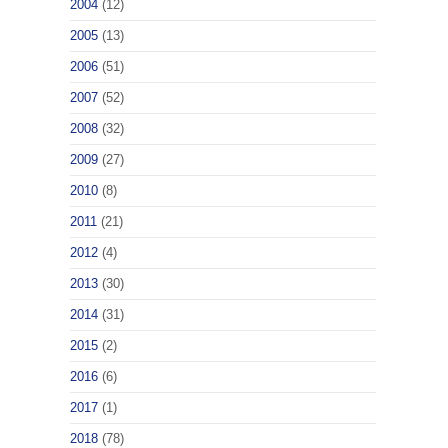
2004
(12)
2005
(13)
2006
(51)
2007
(52)
2008
(32)
2009
(27)
2010
(8)
2011
(21)
2012
(4)
2013
(30)
2014
(31)
2015
(2)
2016
(6)
2017
(1)
2018
(78)