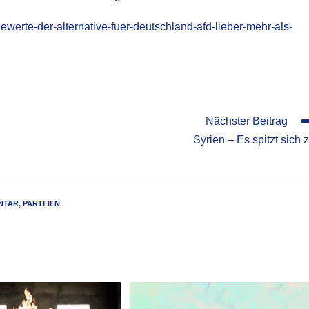
ewerte-der-alternative-fuer-deutschland-afd-lieber-mehr-als-
Nächster Beitrag
Syrien – Es spitzt sich 
NTAR
,
PARTEIEN