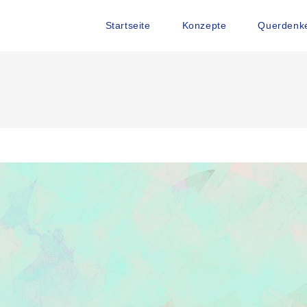
Startseite
Konzepte
Querdenke