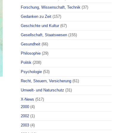
Forschung, Wissenschaft, Technik
(37)
Gedanken zu Zeit
(157)
Geschichte und Kultur
(67)
Gesellschaft, Staatswesen
(155)
Gesundheit
(66)
Philosophie
(29)
Politik
(208)
Psychologie
(53)
Recht, Steuern, Versicherung
(61)
Umwelt- und Naturschutz
(31)
X-News
(517)
2000
(4)
2002
(1)
2003
(4)