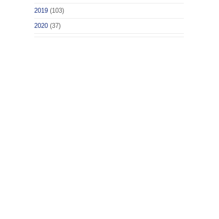
2019
(103)
2020
(37)