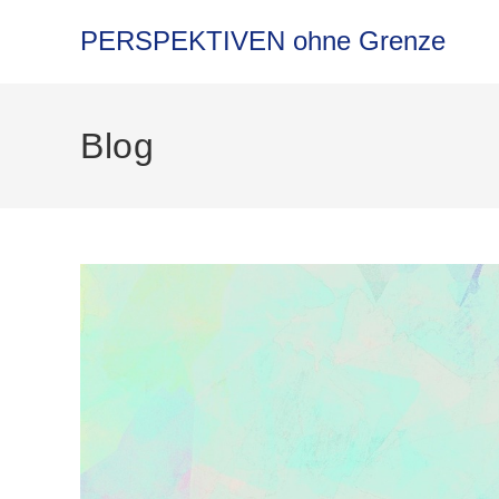
PERSPEKTIVEN ohne Grenze
Blog