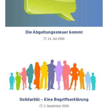
Die Abgeltungssteuer kommt
14. Juli 2006
Solidarität – Eine Begriffserklärung
3. September 2009