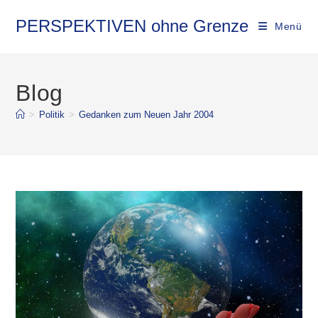
PERSPEKTIVEN ohne Grenze
Menü
Blog
>
Politik
>
Gedanken zum Neuen Jahr 2004