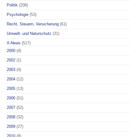
Politik
(208)
Psychologie
(53)
Recht, Steuern, Versicherung
(61)
Umwelt- und Naturschutz
(31)
X-News
(517)
2000
(4)
2002
(1)
2003
(4)
2004
(12)
2005
(13)
2006
(51)
2007
(52)
2008
(32)
2009
(27)
2010
(8)