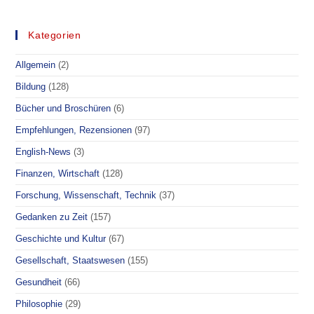
Kategorien
Allgemein
(2)
Bildung
(128)
Bücher und Broschüren
(6)
Empfehlungen, Rezensionen
(97)
English-News
(3)
Finanzen, Wirtschaft
(128)
Forschung, Wissenschaft, Technik
(37)
Gedanken zu Zeit
(157)
Geschichte und Kultur
(67)
Gesellschaft, Staatswesen
(155)
Gesundheit
(66)
Philosophie
(29)