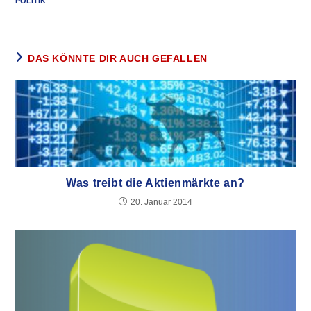
POLITIK
DAS KÖNNTE DIR AUCH GEFALLEN
Was treibt die Aktienmärkte an?
20. Januar 2014