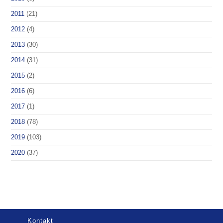
2011
(21)
2012
(4)
2013
(30)
2014
(31)
2015
(2)
2016
(6)
2017
(1)
2018
(78)
2019
(103)
2020
(37)
Kontakt