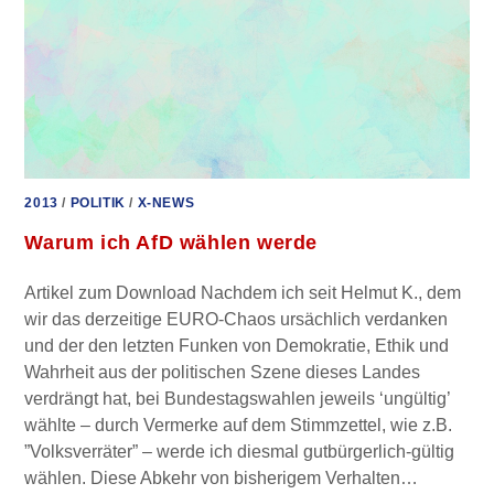
2013
/
POLITIK
/
X-NEWS
Warum ich AfD wählen werde
Artikel zum Download Nachdem ich seit Helmut K., dem
wir das derzeitige EURO-Chaos ursächlich verdanken
und der den letzten Funken von Demokratie, Ethik und
Wahrheit aus der politischen Szene dieses Landes
verdrängt hat, bei Bundestagswahlen jeweils ‘ungültig’
wählte – durch Vermerke auf dem Stimmzettel, wie z.B.
”Volksverräter” – werde ich diesmal gutbürgerlich-gültig
wählen. Diese Abkehr von bisherigem Verhalten…