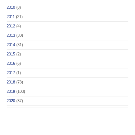
2010
(8)
2011
(21)
2012
(4)
2013
(30)
2014
(31)
2015
(2)
2016
(6)
2017
(1)
2018
(78)
2019
(103)
2020
(37)