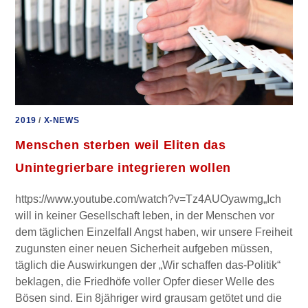
2019
/
X-NEWS
Menschen sterben weil Eliten das
Unintegrierbare integrieren wollen
https://www.youtube.com/watch?v=Tz4AUOyawmg„Ich
will in keiner Gesellschaft leben, in der Menschen vor
dem täglichen Einzelfall Angst haben, wir unsere Freiheit
zugunsten einer neuen Sicherheit aufgeben müssen,
täglich die Auswirkungen der „Wir schaffen das-Politik“
beklagen, die Friedhöfe voller Opfer dieser Welle des
Bösen sind. Ein 8jähriger wird grausam getötet und die