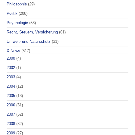
Philosophie
(29)
Politik
(208)
Psychologie
(53)
Recht, Steuern, Versicherung
(61)
Umwelt- und Naturschutz
(31)
X-News
(517)
2000
(4)
2002
(1)
2003
(4)
2004
(12)
2005
(13)
2006
(51)
2007
(52)
2008
(32)
2009
(27)