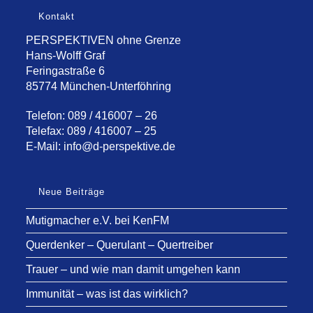
Kontakt
PERSPEKTIVEN ohne Grenze
Hans-Wolff Graf
Feringastraße 6
85774 München-Unterföhring
Telefon: 089 / 416007 – 26
Telefax: 089 / 416007 – 25
E-Mail:
info@d-perspektive.de
Neue Beiträge
Mutigmacher e.V. bei KenFM
Querdenker – Querulant – Quertreiber
Trauer – und wie man damit umgehen kann
Immunität – was ist das wirklich?