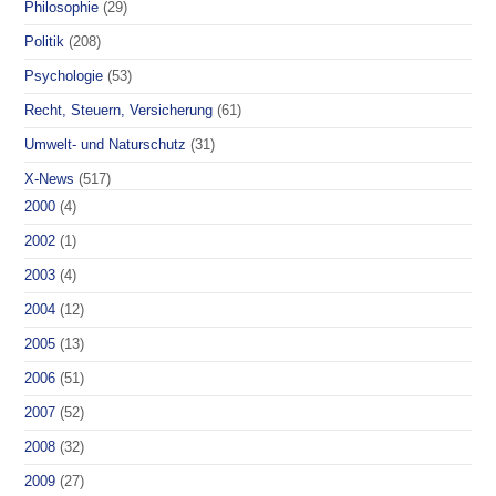
Philosophie
(29)
Politik
(208)
Psychologie
(53)
Recht, Steuern, Versicherung
(61)
Umwelt- und Naturschutz
(31)
X-News
(517)
2000
(4)
2002
(1)
2003
(4)
2004
(12)
2005
(13)
2006
(51)
2007
(52)
2008
(32)
2009
(27)