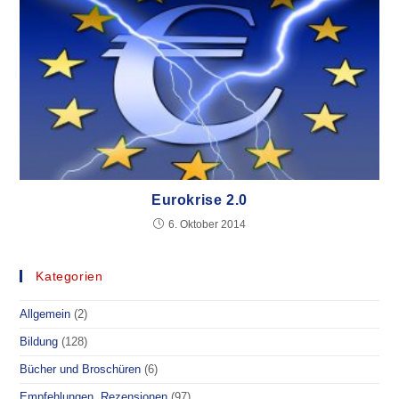
Eurokrise 2.0
6. Oktober 2014
Kategorien
Allgemein
(2)
Bildung
(128)
Bücher und Broschüren
(6)
Empfehlungen, Rezensionen
(97)