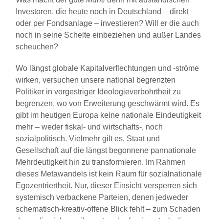
Investoren, die heute noch in Deutschland – direkt
oder per Fondsanlage – investieren? Will er die auch
noch in seine Schelte einbeziehen und außer Landes
scheuchen?
Wo längst globale Kapitalverflechtungen und -ströme
wirken, versuchen unsere national begrenzten
Politiker in vorgestriger Ideologieverbohrtheit zu
begrenzen, wo von Erweiterung geschwärmt wird. Es
gibt im heutigen Europa keine nationale Eindeutigkeit
mehr – weder fiskal- und wirtschafts-, noch
sozialpolitisch. Vielmehr gilt es, Staat und
Gesellschaft auf die längst begonnene pannationale
Mehrdeutigkeit hin zu transformieren. Im Rahmen
dieses Metawandels ist kein Raum für sozialnationale
Egozentriertheit. Nur, dieser Einsicht versperren sich
systemisch verbackene Parteien, denen jedweder
schematisch-kreativ-offene Blick fehlt – zum Schaden