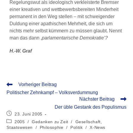
Regelungswut als ideologisch verkleisterte Bremser
einer kreativen und wettbewerbsbereiten Minderheit
permanent in den Weg stellen – mit schweigender
Duldung einer apathischen Mehrheit, die sich um
nichts mehr selbst kümmern zu müssen glaubt. Nennt
man das dann ‚
parlamentarische Demokratie’?
H.-W. Graf
Vorheriger Beitrag
Politischer Zehnkampf – Volksverdummung
Nächster Beitrag
Der üble Gestank des Populismus
23. Juni 2005
2005
/
Gedanken zu Zeit
/
Gesellschaft,
Staatswesen
/
Philosophie
/
Politik
/
X-News