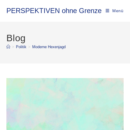
PERSPEKTIVEN ohne Grenze
Menü
Blog
>
Politik
>
Moderne Hexenjagd