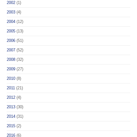
2002
(1)
2003
(4)
2004
(12)
2005
(13)
2006
(51)
2007
(52)
2008
(32)
2009
(27)
2010
(8)
2011
(21)
2012
(4)
2013
(30)
2014
(31)
2015
(2)
2016
(6)