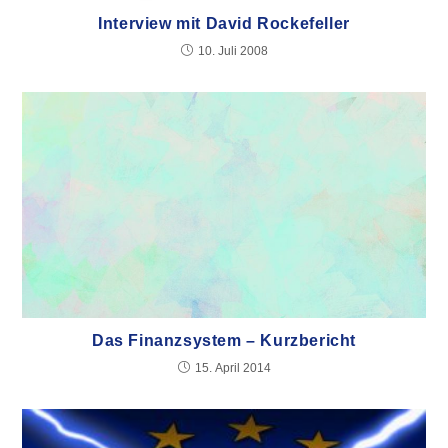
Interview mit David Rockefeller
10. Juli 2008
Das Finanzsystem – Kurzbericht
15. April 2014