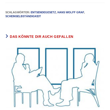
SCHLAGWÖRTER
:
ENTSENDEGESETZ
,
HANS WOLFF GRAF
,
SCHEINSELBSTÄNDIGKEIT
DAS KÖNNTE DIR AUCH GEFALLEN