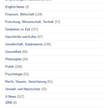
English-News
(3)
Finanzen, Wirtschaft
(128)
Forschung, Wissenschaft, Technik
(37)
Gedanken zu Zeit
(157)
Geschichte und Kultur
(67)
Gesellschaft, Staatswesen
(155)
Gesundheit
(66)
Philosophie
(29)
Politik
(208)
Psychologie
(53)
Recht, Steuern, Versicherung
(61)
Umwelt- und Naturschutz
(31)
X-News
(517)
2000
(4)