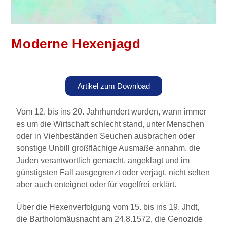
Moderne Hexenjagd
Artikel zum Download
Vom 12. bis ins 20. Jahrhundert wurden, wann immer
es um die Wirtschaft schlecht stand, unter Menschen
oder in Viehbeständen Seuchen ausbrachen oder
sonstige Unbill großflächige Ausmaße annahm, die
Juden verantwortlich gemacht, angeklagt und im
günstigsten Fall ausgegrenzt oder verjagt, nicht selten
aber auch enteignet oder für vogelfrei erklärt.
Über die Hexenverfolgung vom 15. bis ins 19. Jhdt,
die Bartholomäusnacht am 24.8.1572, die Genozide