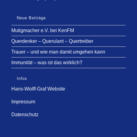
Neue Beiträge
Mutigmacher e.V. bei KenFM
Querdenker – Querulant – Quertreiber
Trauer – und wie man damit umgehen kann
Immunität – was ist das wirklich?
Infos
Hans-Wolff-Graf Website
Impressum
Datenschutz