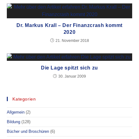
Dr. Markus Krall – Der Finanzcrash kommt
2020
21. November 2018
Die Lage spitzt sich zu
30. Januar 2009
Kategorien
Allgemein
(2)
Bildung
(128)
Bücher und Broschüren
(6)