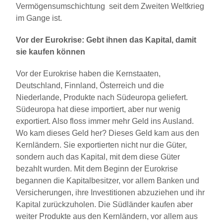
Vermögensumschichtung seit dem Zweiten Weltkrieg
im Gange ist.
Vor der Eurokrise: Gebt ihnen das Kapital, damit
sie kaufen können
Vor der Eurokrise haben die Kernstaaten,
Deutschland, Finnland, Österreich und die
Niederlande, Produkte nach Südeuropa geliefert.
Südeuropa hat diese importiert, aber nur wenig
exportiert. Also floss immer mehr Geld ins Ausland.
Wo kam dieses Geld her? Dieses Geld kam aus den
Kernländern. Sie exportierten nicht nur die Güter,
sondern auch das Kapital, mit dem diese Güter
bezahlt wurden. Mit dem Beginn der Eurokrise
begannen die Kapitalbesitzer, vor allem Banken und
Versicherungen, ihre Investitionen abzuziehen und ihr
Kapital zurückzuholen. Die Südländer kaufen aber
weiter Produkte aus den Kernländern, vor allem aus