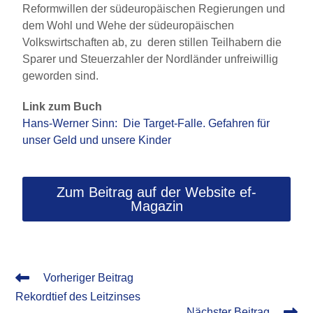
Reformwillen der südeuropäischen Regierungen und
dem Wohl und Wehe der südeuropäischen
Volkswirtschaften ab, zu deren stillen Teilhabern die
Sparer und Steuerzahler der Nordländer unfreiwillig
geworden sind.
Link zum Buch
Hans-Werner Sinn: Die Target-Falle. Gefahren für
unser Geld und unsere Kinder
Zum Beitrag auf der Website ef-
Magazin
Vorheriger Beitrag
Rekordtief des Leitzinses
Nächster Beitrag