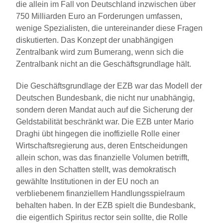
die allein im Fall von Deutschland inzwischen über
750 Milliarden Euro an Forderungen umfassen,
wenige Spezialisten, die untereinander diese Fragen
diskutierten. Das Konzept der unabhängigen
Zentralbank wird zum Bumerang, wenn sich die
Zentralbank nicht an die Geschäftsgrundlage hält.
Die Geschäftsgrundlage der EZB war das Modell der
Deutschen Bundesbank, die nicht nur unabhängig,
sondern deren Mandat auch auf die Sicherung der
Geldstabilität beschränkt war. Die EZB unter Mario
Draghi übt hingegen die inoffizielle Rolle einer
Wirtschaftsregierung aus, deren Entscheidungen
allein schon, was das finanzielle Volumen betrifft,
alles in den Schatten stellt, was demokratisch
gewählte Institutionen in der EU noch an
verbliebenem finanziellem Handlungsspielraum
behalten haben. In der EZB spielt die Bundesbank,
die eigentlich Spiritus rector sein sollte, die Rolle