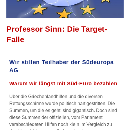
Professor Sinn: Die Target-
Falle
Wir stillen Teilhaber der Südeuropa
AG
Warum wir längst mit Süd-Euro bezahlen
Über die Griechenlandhilfen und die diversen
Rettungsschirme wurde politisch hart gestritten. Die
Summen, um die es geht, sind gigantisch. Doch sind
diese Summen der offiziellen, vom Parlament
verabschiedeten Hilfen noch klein im Vergleich zu