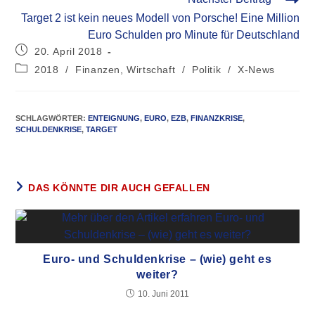
Target 2 ist kein neues Modell von Porsche! Eine Million
Euro Schulden pro Minute für Deutschland
20. April 2018
2018
/
Finanzen, Wirtschaft
/
Politik
/
X-News
SCHLAGWÖRTER
:
ENTEIGNUNG
,
EURO
,
EZB
,
FINANZKRISE
,
SCHULDENKRISE
,
TARGET
DAS KÖNNTE DIR AUCH GEFALLEN
Euro- und Schuldenkrise – (wie) geht es
weiter?
10. Juni 2011