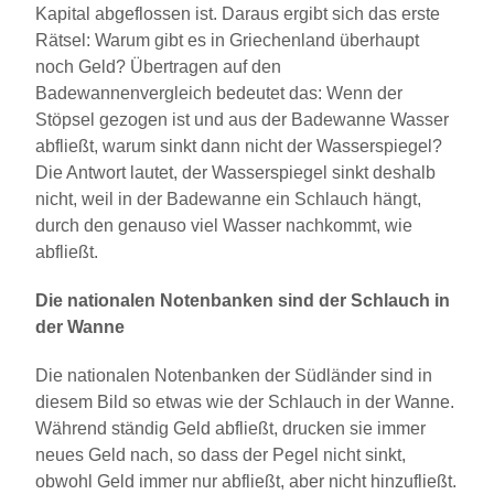
Kapital abgeflossen ist. Daraus ergibt sich das erste
Rätsel: Warum gibt es in Griechenland überhaupt
noch Geld? Übertragen auf den
Badewannenvergleich bedeutet das: Wenn der
Stöpsel gezogen ist und aus der Badewanne Wasser
abfließt, warum sinkt dann nicht der Wasserspiegel?
Die Antwort lautet, der Wasserspiegel sinkt deshalb
nicht, weil in der Badewanne ein Schlauch hängt,
durch den genauso viel Wasser nachkommt, wie
abfließt.
Die nationalen Notenbanken sind der Schlauch in
der Wanne
Die nationalen Notenbanken der Südländer sind in
diesem Bild so etwas wie der Schlauch in der Wanne.
Während ständig Geld abfließt, drucken sie immer
neues Geld nach, so dass der Pegel nicht sinkt,
obwohl Geld immer nur abfließt, aber nicht hinzufließt.