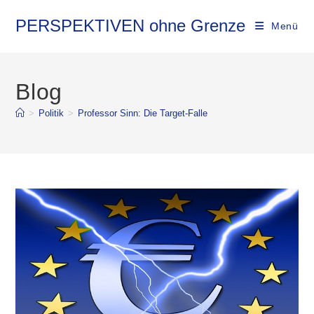
PERSPEKTIVEN ohne Grenze
Menü
Blog
>
Politik
>
Professor Sinn: Die Target-Falle