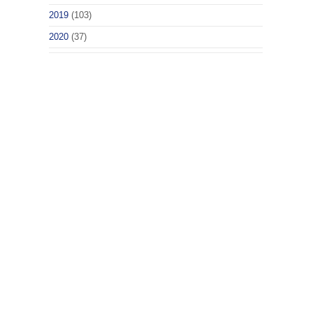
2019
(103)
2020
(37)