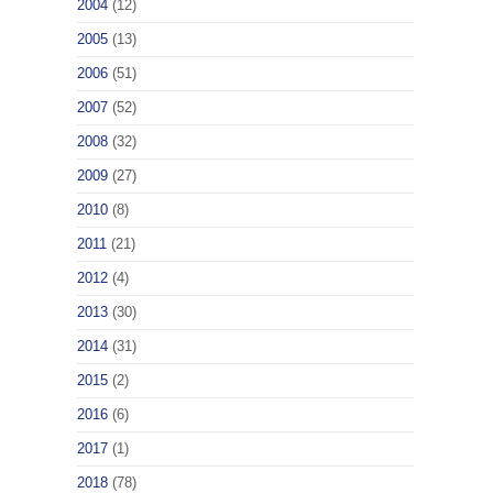
2004
(12)
2005
(13)
2006
(51)
2007
(52)
2008
(32)
2009
(27)
2010
(8)
2011
(21)
2012
(4)
2013
(30)
2014
(31)
2015
(2)
2016
(6)
2017
(1)
2018
(78)