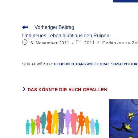
Vorheriger Beitrag
Und neues Leben blüht aus den Ruinen
6. November 2011
2011
/
Gedanken zu Zei
SCHLAGWÖRTER
:
GLEICHHEIT
,
HANS WOLFF GRAF
,
SOZIALPOLITIK
DAS KÖNNTE DIR AUCH GEFALLEN