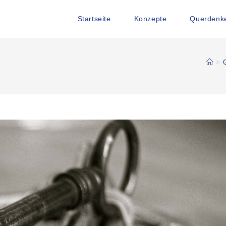
Startseite
Konzepte
Querdenke
>