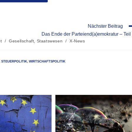
Nächster Beitrag
Das Ende der Parteiend(a)emokratur – Teil
t
/
Gesellschaft, Staatswesen
/
X-News
,
STEUERPOLITIK
,
WIRTSCHAFTSPOLITIK