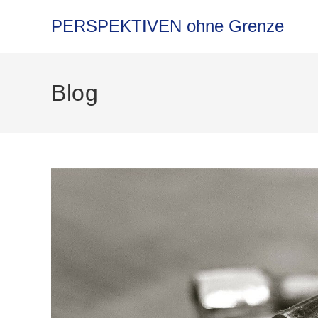
PERSPEKTIVEN ohne Grenze
Blog