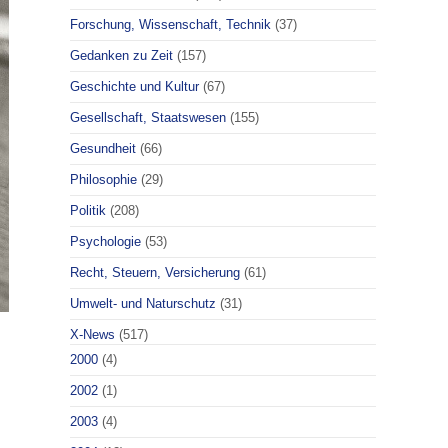
Forschung, Wissenschaft, Technik
(37)
Gedanken zu Zeit
(157)
Geschichte und Kultur
(67)
Gesellschaft, Staatswesen
(155)
Gesundheit
(66)
Philosophie
(29)
Politik
(208)
Psychologie
(53)
Recht, Steuern, Versicherung
(61)
Umwelt- und Naturschutz
(31)
X-News
(517)
2000
(4)
2002
(1)
2003
(4)