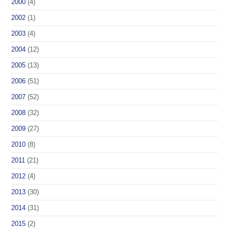
2000
(4)
2002
(1)
2003
(4)
2004
(12)
2005
(13)
2006
(51)
2007
(52)
2008
(32)
2009
(27)
2010
(8)
2011
(21)
2012
(4)
2013
(30)
2014
(31)
2015
(2)