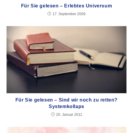
Für Sie gelesen – Erlebtes Universum
17. September 2009
Für Sie gelesen – Sind wir noch zu retten?
Systemkollaps
20. Januar 2011