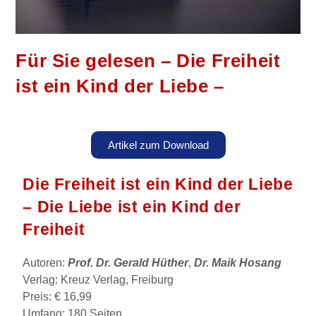
Für Sie gelesen – Die Freiheit
ist ein Kind der Liebe –
Artikel zum Download
Die Freiheit ist ein Kind der Liebe
– Die Liebe ist ein Kind der
Freiheit
Autoren:
Prof. Dr. Gerald Hüther
,
Dr. Maik Hosang
Verlag: Kreuz Verlag, Freiburg
Preis: € 16,99
Umfang: 180 Seiten