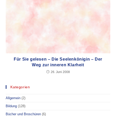
Für Sie gelesen – Die Seelenkönigin – Der
Weg zur inneren Klarheit
26. Juni 2008
Kategorien
Allgemein
(2)
Bildung
(128)
Bücher und Broschüren
(6)