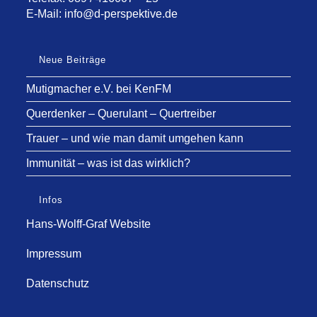
E-Mail:
info@d-perspektive.de
Neue Beiträge
Mutigmacher e.V. bei KenFM
Querdenker – Querulant – Quertreiber
Trauer – und wie man damit umgehen kann
Immunität – was ist das wirklich?
Infos
Hans-Wolff-Graf Website
Impressum
Datenschutz