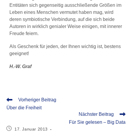
Entitäten sich gegenseitig ausschließende Größen im
Leben eines Menschen vermutet haben mag, wird
deren symbiotische Verbindung, auf die sich beide
Autoren in wirklich genialer Weise einigen, mit innerer
Freude feiern.
Als Geschenk für jeden, der Ihnen wichtig ist, bestens
geeignet!
H.-W. Graf
Vorheriger Beitrag
Über die Freiheit
Nächster Beitrag
Für Sie gelesen – Big Data
17. Januar 2013