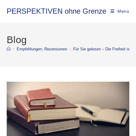
PERSPEKTIVEN ohne Grenze
Menü
Blog
>
Empfehlungen, Rezensionen
>
Für Sie gelesen – Die Freiheit ist e