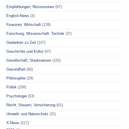
Empfehlungen, Rezensionen
(97)
English-News
(3)
Finanzen, Wirtschaft
(128)
Forschung, Wissenschaft, Technik
(37)
Gedanken zu Zeit
(157)
Geschichte und Kultur
(67)
Gesellschaft, Staatswesen
(155)
Gesundheit
(66)
Philosophie
(29)
Politik
(208)
Psychologie
(53)
Recht, Steuern, Versicherung
(61)
Umwelt- und Naturschutz
(31)
X-News
(517)