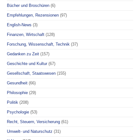
Bücher und Broschüren
(6)
Empfehlungen, Rezensionen
(97)
English-News
(3)
Finanzen, Wirtschaft
(128)
Forschung, Wissenschaft, Technik
(37)
Gedanken zu Zeit
(157)
Geschichte und Kultur
(67)
Gesellschaft, Staatswesen
(155)
Gesundheit
(66)
Philosophie
(29)
Politik
(208)
Psychologie
(53)
Recht, Steuern, Versicherung
(61)
Umwelt- und Naturschutz
(31)