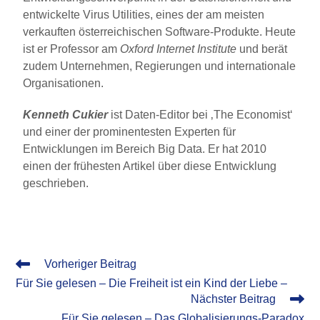
entwickelte Virus Utilities, eines der am meisten
verkauften österreichischen Software-Produkte. Heute
ist er Professor am
Oxford Internet Institute
und berät
zudem Unternehmen, Regierungen und internationale
Organisationen.
Kenneth Cukier
ist Daten-Editor bei ‚The Economist‘
und einer der prominentesten Experten für
Entwicklungen im Bereich Big Data. Er hat 2010
einen der frühesten Artikel über diese Entwicklung
geschrieben.
Vorheriger Beitrag
Für Sie gelesen – Die Freiheit ist ein Kind der Liebe –
Nächster Beitrag
Für Sie gelesen – Das Globalisierungs-Paradox