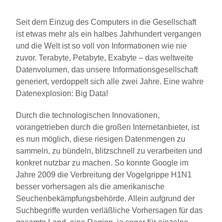
Seit dem Einzug des Computers in die Gesellschaft
ist etwas mehr als ein halbes Jahrhundert vergangen
und die Welt ist so voll von Informationen wie nie
zuvor. Terabyte, Petabyte, Exabyte – das weltweite
Datenvolumen, das unsere Informationsgesellschaft
generiert, verdoppelt sich alle zwei Jahre. Eine wahre
Datenexplosion: Big Data!
Durch die technologischen Innovationen,
vorangetrieben durch die großen Internetanbieter, ist
es nun möglich, diese riesigen Datenmengen zu
sammeln, zu bündeln, blitzschnell zu verarbeiten und
konkret nutzbar zu machen. So konnte Google im
Jahre 2009 die Verbreitung der Vogelgrippe H1N1
besser vorhersagen als die amerikanische
Seuchenbekämpfungsbehörde. Allein aufgrund der
Suchbegriffe wurden verläßliche Vorhersagen für das