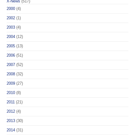
X-News
(517)
2000
(4)
2002
(1)
2003
(4)
2004
(12)
2005
(13)
2006
(51)
2007
(52)
2008
(32)
2009
(27)
2010
(8)
2011
(21)
2012
(4)
2013
(30)
2014
(31)