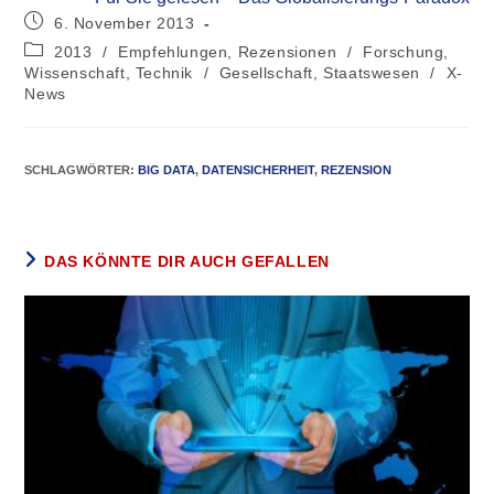
6. November 2013
2013
/
Empfehlungen, Rezensionen
/
Forschung,
Wissenschaft, Technik
/
Gesellschaft, Staatswesen
/
X-
News
SCHLAGWÖRTER
:
BIG DATA
,
DATENSICHERHEIT
,
REZENSION
DAS KÖNNTE DIR AUCH GEFALLEN