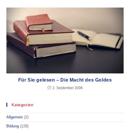
Für Sie gelesen – Die Macht des Goldes
2. September 2008
Kategorien
Allgemein
(2)
Bildung
(128)