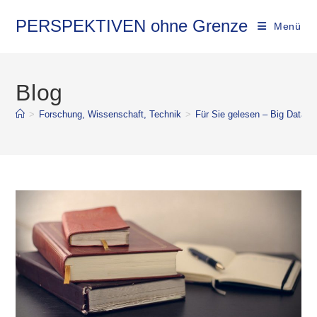
PERSPEKTIVEN ohne Grenze
Menü
Blog
>
Forschung, Wissenschaft, Technik
>
Für Sie gelesen – Big Data