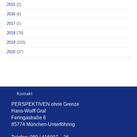
2015
(2)
2016
(6)
2017
(1)
2018
(78)
2019
(103)
2020
(37)
Kontakt
PERSPEKTIVEN ohne Grenze
Hans-Wolff Graf
Feringastraße 6
85774 München-Unterföhring