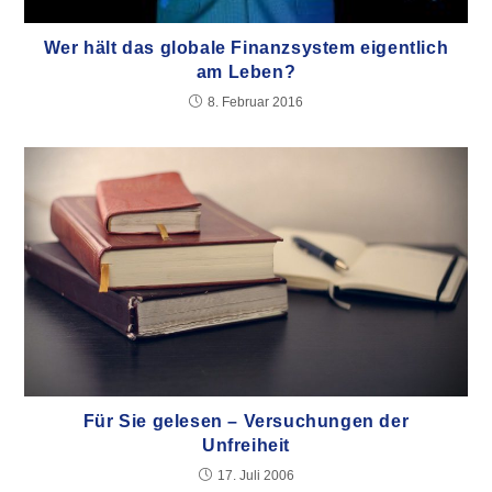
Wer hält das globale Finanzsystem eigentlich
am Leben?
8. Februar 2016
Für Sie gelesen – Versuchungen der
Unfreiheit
17. Juli 2006