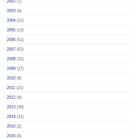
2002
(1)
2003
(4)
2004
(12)
2005
(13)
2006
(51)
2007
(52)
2008
(32)
2009
(27)
2010
(8)
2011
(21)
2012
(4)
2013
(30)
2014
(31)
2015
(2)
2016
(6)