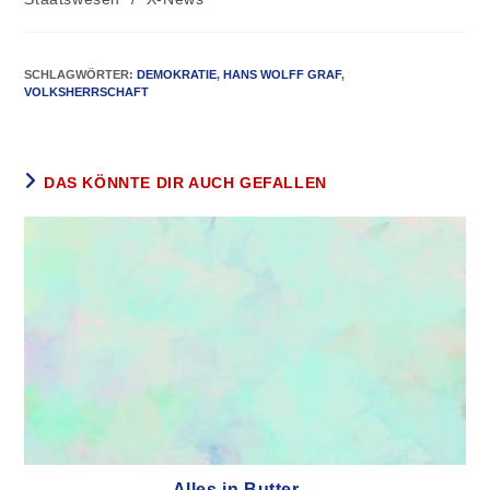
SCHLAGWÖRTER
:
DEMOKRATIE
,
HANS WOLFF GRAF
,
VOLKSHERRSCHAFT
DAS KÖNNTE DIR AUCH GEFALLEN
Alles in Butter…