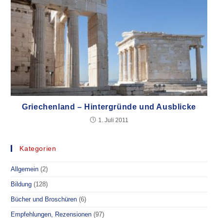
Griechenland – Hintergründe und Ausblicke
1. Juli 2011
Kategorien
Allgemein
(2)
Bildung
(128)
Bücher und Broschüren
(6)
Empfehlungen, Rezensionen
(97)