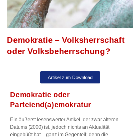
Demokratie – Volksherrschaft
oder Volksbeherrschung?
Artikel zum Download
Demokratie oder
Parteiend(a)emokratur
Ein äußerst lesenswerter Artikel, der zwar älteren
Datums (2000) ist, jedoch nichts an Aktualität
eingebüßt hat – ganz im Gegenteil; denn die