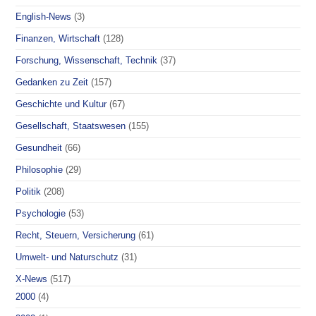
English-News
(3)
Finanzen, Wirtschaft
(128)
Forschung, Wissenschaft, Technik
(37)
Gedanken zu Zeit
(157)
Geschichte und Kultur
(67)
Gesellschaft, Staatswesen
(155)
Gesundheit
(66)
Philosophie
(29)
Politik
(208)
Psychologie
(53)
Recht, Steuern, Versicherung
(61)
Umwelt- und Naturschutz
(31)
X-News
(517)
2000
(4)