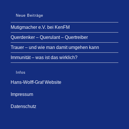
Neue Beiträge
Mutigmacher e.V. bei KenFM
Querdenker – Querulant – Quertreiber
Trauer – und wie man damit umgehen kann
Immunität – was ist das wirklich?
Infos
Hans-Wolff-Graf Website
Impressum
Datenschutz