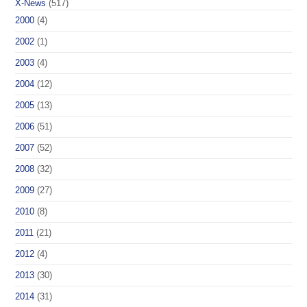
X-News
(517)
2000
(4)
2002
(1)
2003
(4)
2004
(12)
2005
(13)
2006
(51)
2007
(52)
2008
(32)
2009
(27)
2010
(8)
2011
(21)
2012
(4)
2013
(30)
2014
(31)