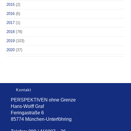
2015
(2)
2016
(6)
2017
(1)
2018
(78)
2019
(103)
2020
(37)
Kontakt
PERSPEKTIVEN ohne Grenze
Hans-Wolff Graf
Feringastraße 6
85774 München-Unterföhring