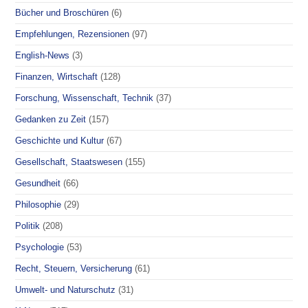
Bücher und Broschüren
(6)
Empfehlungen, Rezensionen
(97)
English-News
(3)
Finanzen, Wirtschaft
(128)
Forschung, Wissenschaft, Technik
(37)
Gedanken zu Zeit
(157)
Geschichte und Kultur
(67)
Gesellschaft, Staatswesen
(155)
Gesundheit
(66)
Philosophie
(29)
Politik
(208)
Psychologie
(53)
Recht, Steuern, Versicherung
(61)
Umwelt- und Naturschutz
(31)