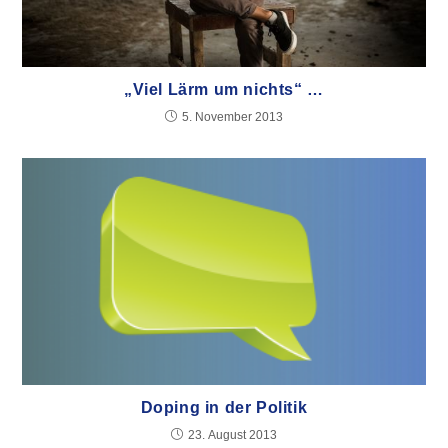
„Viel Lärm um nichts“ …
5. November 2013
Doping in der Politik
23. August 2013