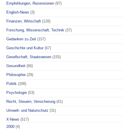
Empfehlungen, Rezensionen
(97)
English-News
(3)
Finanzen, Wirtschaft
(128)
Forschung, Wissenschaft, Technik
(37)
Gedanken zu Zeit
(157)
Geschichte und Kultur
(67)
Gesellschaft, Staatswesen
(155)
Gesundheit
(66)
Philosophie
(29)
Politik
(208)
Psychologie
(53)
Recht, Steuern, Versicherung
(61)
Umwelt- und Naturschutz
(31)
X-News
(517)
2000
(4)