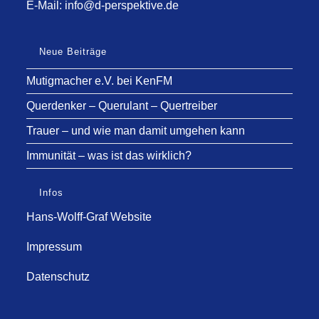
E-Mail:
info@d-perspektive.de
Neue Beiträge
Mutigmacher e.V. bei KenFM
Querdenker – Querulant – Quertreiber
Trauer – und wie man damit umgehen kann
Immunität – was ist das wirklich?
Infos
Hans-Wolff-Graf Website
Impressum
Datenschutz