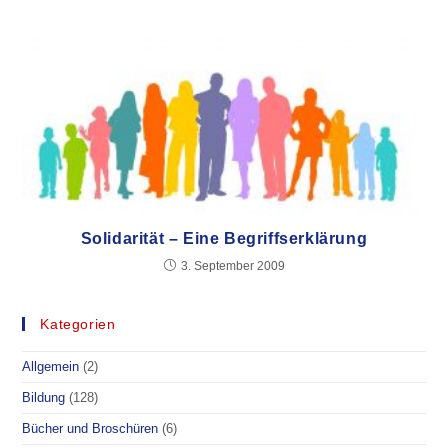
Solidarität – Eine Begriffserklärung
3. September 2009
Kategorien
Allgemein
(2)
Bildung
(128)
Bücher und Broschüren
(6)