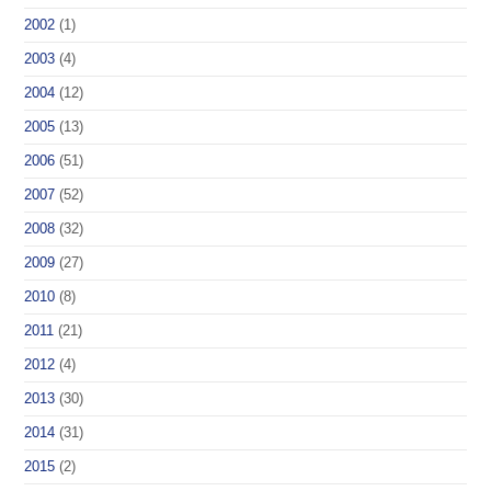
2002
(1)
2003
(4)
2004
(12)
2005
(13)
2006
(51)
2007
(52)
2008
(32)
2009
(27)
2010
(8)
2011
(21)
2012
(4)
2013
(30)
2014
(31)
2015
(2)