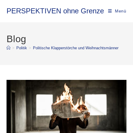
PERSPEKTIVEN ohne Grenze
Menü
Blog
>
Politik
>
Politische Klapperstörche und Weihnachtsmänner