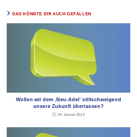
DAS KÖNNTE DIR AUCH GEFALLEN
Wollen wir dem ‚Neu-Adel‘ stillschweigend
unsere Zukunft überlassen?
24. Januar 2013