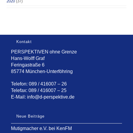
2020
(37)
Kontakt
PERSPEKTIVEN ohne Grenze
Hans-Wolff Graf
Feringastraße 6
85774 München-Unterföhring
Telefon: 089 / 416007 – 26
Telefax: 089 / 416007 – 25
E-Mail:
info@d-perspektive.de
Neue Beiträge
Mutigmacher e.V. bei KenFM