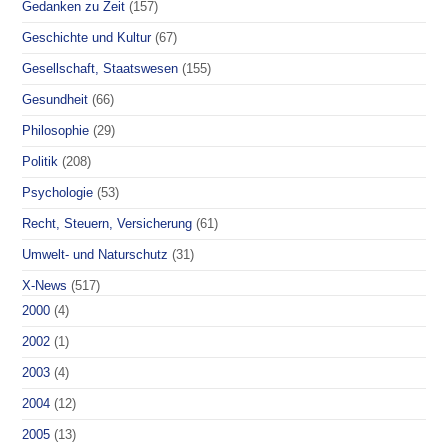
Gedanken zu Zeit
(157)
Geschichte und Kultur
(67)
Gesellschaft, Staatswesen
(155)
Gesundheit
(66)
Philosophie
(29)
Politik
(208)
Psychologie
(53)
Recht, Steuern, Versicherung
(61)
Umwelt- und Naturschutz
(31)
X-News
(517)
2000
(4)
2002
(1)
2003
(4)
2004
(12)
2005
(13)