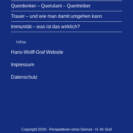
Querdenker – Querulant – Quertreiber
Trauer – und wie man damit umgehen kann
Immunität – was ist das wirklich?
Infos
Hans-Wolff-Graf Website
Impressum
Datenschutz
Copyright 2026 - Perspektiven ohne Grenze - H.-W. Graf