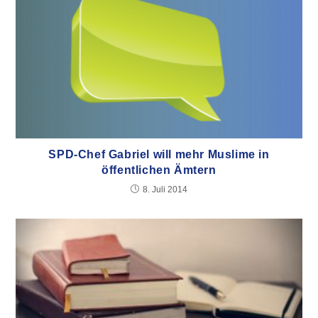
SPD-Chef Gabriel will mehr Muslime in
öffentlichen Ämtern
8. Juli 2014