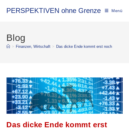
PERSPEKTIVEN ohne Grenze
Menü
Blog
>
Finanzen, Wirtschaft
>
Das dicke Ende kommt erst noch
Das dicke Ende kommt erst