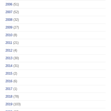
2006
(51)
2007
(52)
2008
(32)
2009
(27)
2010
(8)
2011
(21)
2012
(4)
2013
(30)
2014
(31)
2015
(2)
2016
(6)
2017
(1)
2018
(78)
2019
(103)