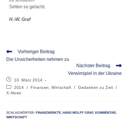
Selten so gelacht.
H.-W. Graf
Vorheriger Beitrag
Die Unsicherheiten nehmen zu
Nächster Beitrag
Verwirrspiel in der Ukraine
10. März 2014
2014
/
Finanzen, Wirtschaft
/
Gedanken zu Zeit
/
X-News
SCHLAGWÖRTER
:
FINANZMÄRKTE
,
HANS WOLFF GRAF
,
KOMMENTAR
,
WIRTSCHAFT