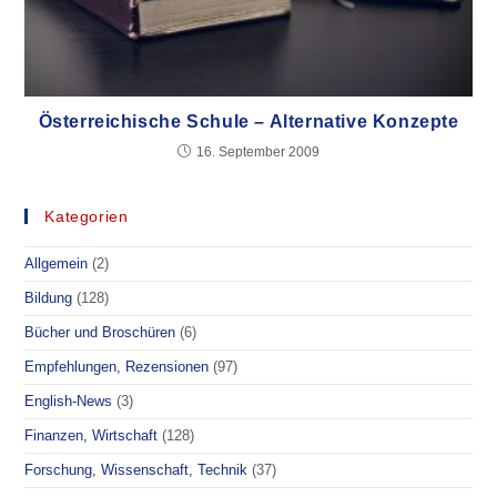
Österreichische Schule – Alternative Konzepte
16. September 2009
Kategorien
Allgemein
(2)
Bildung
(128)
Bücher und Broschüren
(6)
Empfehlungen, Rezensionen
(97)
English-News
(3)
Finanzen, Wirtschaft
(128)
Forschung, Wissenschaft, Technik
(37)