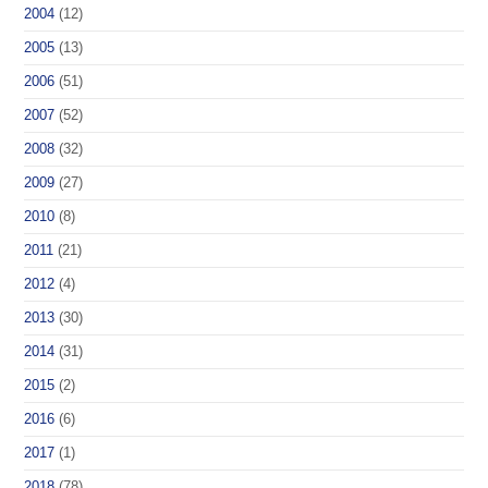
2004
(12)
2005
(13)
2006
(51)
2007
(52)
2008
(32)
2009
(27)
2010
(8)
2011
(21)
2012
(4)
2013
(30)
2014
(31)
2015
(2)
2016
(6)
2017
(1)
2018
(78)