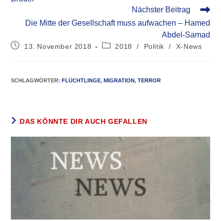
Nächster Beitrag
Die Mitte der Gesellschaft muss aufwachen – Hamed
Abdel-Samad
13. November 2018
2018
/
Politik
/
X-News
SCHLAGWÖRTER
:
FLÜCHTLINGE
,
MIGRATION
,
TERROR
DAS KÖNNTE DIR AUCH GEFALLEN