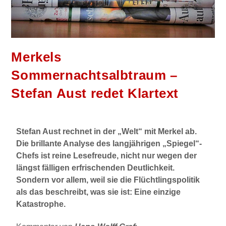
Merkels
Sommernachtsalbtraum –
Stefan Aust redet Klartext
Stefan Aust rechnet in der „Welt“ mit Merkel ab.
Die brillante Analyse des langjährigen „Spiegel“-
Chefs ist reine Lesefreude, nicht nur wegen der
längst fälligen erfrischenden Deutlichkeit.
Sondern vor allem, weil sie die Flüchtlingspolitik
als das beschreibt, was sie ist: Eine einzige
Katastrophe.