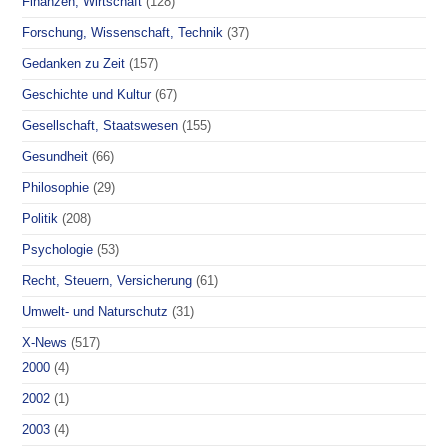
Finanzen, Wirtschaft
(128)
Forschung, Wissenschaft, Technik
(37)
Gedanken zu Zeit
(157)
Geschichte und Kultur
(67)
Gesellschaft, Staatswesen
(155)
Gesundheit
(66)
Philosophie
(29)
Politik
(208)
Psychologie
(53)
Recht, Steuern, Versicherung
(61)
Umwelt- und Naturschutz
(31)
X-News
(517)
2000
(4)
2002
(1)
2003
(4)