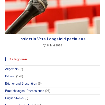
Insiderin Vera Lengsfeld packt aus
8. Mai 2018
Kategorien
Allgemein
(2)
Bildung
(128)
Bücher und Broschüren
(6)
Empfehlungen, Rezensionen
(97)
English-News
(3)