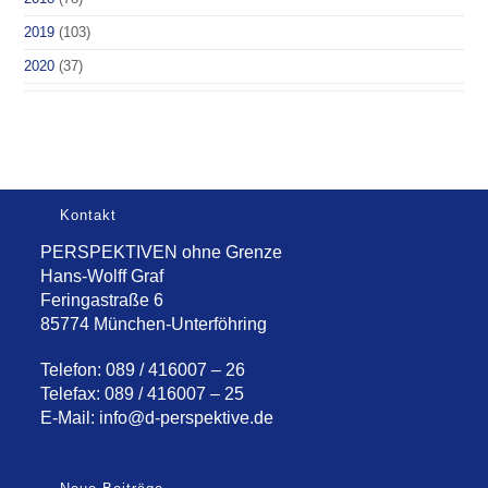
2019
(103)
2020
(37)
Kontakt
PERSPEKTIVEN ohne Grenze
Hans-Wolff Graf
Feringastraße 6
85774 München-Unterföhring
Telefon: 089 / 416007 – 26
Telefax: 089 / 416007 – 25
E-Mail:
info@d-perspektive.de