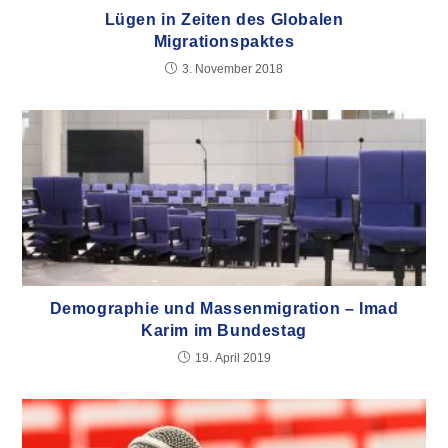
Lügen in Zeiten des Globalen
Migrationspaktes
3. November 2018
Demographie und Massenmigration – Imad
Karim im Bundestag
19. April 2019