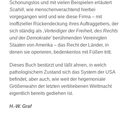
Schonungslos und mit vielen Beispielen erläutert
Scahill
, wie menschenverachtend hierbei
vorgegangen wird und wie diese Firma – mit
inoffizieller Rückendeckung ihres Auftraggebers, der
sich ständig als ‚
Verteidiger der Freiheit, des Rechts
und der Demokratie
’ berühmenden Vereinigten
Staaten von Amerika – das Recht der Länder, in
denen sie operieren, bedenkenlos mit Füßen tritt.
Dieses Buch bestürzt und läßt ahnen, in welch
pathologischem Zustand sich das System der USA
befindet, aber auch, wie weit der hegemoniale
Größenwahn der letzten verbliebenen Weltmacht
eigentlich bereits gediehen ist.
H.-W. Graf