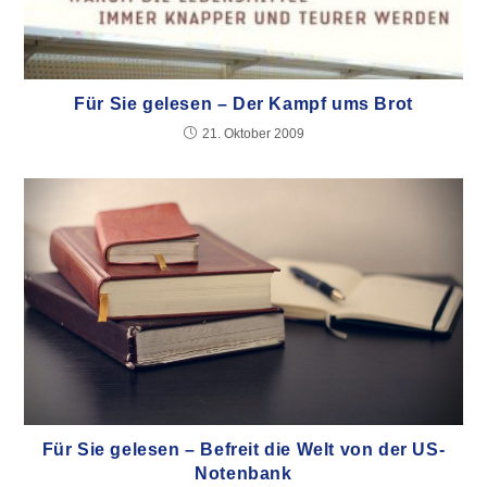
Für Sie gelesen – Der Kampf ums Brot
21. Oktober 2009
Für Sie gelesen – Befreit die Welt von der US-
Notenbank