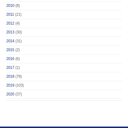
2010
(8)
2011
(21)
2012
(4)
2013
(30)
2014
(31)
2015
(2)
2016
(6)
2017
(1)
2018
(78)
2019
(103)
2020
(37)