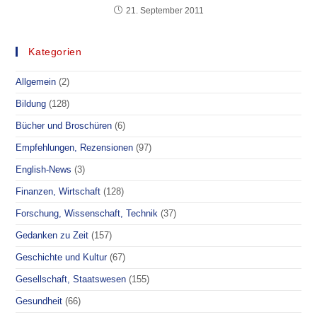
21. September 2011
Kategorien
Allgemein
(2)
Bildung
(128)
Bücher und Broschüren
(6)
Empfehlungen, Rezensionen
(97)
English-News
(3)
Finanzen, Wirtschaft
(128)
Forschung, Wissenschaft, Technik
(37)
Gedanken zu Zeit
(157)
Geschichte und Kultur
(67)
Gesellschaft, Staatswesen
(155)
Gesundheit
(66)