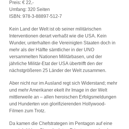
Preis: € 22,-
Umfang: 320 Seiten
ISBN: 978-3-88897-512-7
Kein Land der Welt ist ob seiner militärischen
Interventionen derart verhaßt wie die USA. Kein
Wunder, unterhalten die Vereinigten Staaten doch in
mehr als der Hälfte sämtlicher in der UNO
versammelten Nationen Militärbasen, und der
jährliche Militär-Etat der USA übertrifft den der
nächstgrößeren 25 Länder der Welt zusammen.
Aber nicht nur im Ausland regt sich Widerstand; mehr
und mehr Amerikaner ekelt ihr Image in der Welt
mittlerweile an – allen heroischen Erfolgsmeldungen
und Hunderten von glorifizierenden Hollywood-
Filmen zum Trotz.
Da kamen die Chefstrategen im Pentagon auf eine