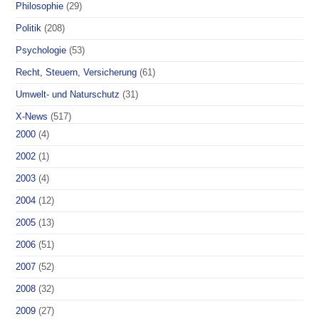
Philosophie
(29)
Politik
(208)
Psychologie
(53)
Recht, Steuern, Versicherung
(61)
Umwelt- und Naturschutz
(31)
X-News
(517)
2000
(4)
2002
(1)
2003
(4)
2004
(12)
2005
(13)
2006
(51)
2007
(52)
2008
(32)
2009
(27)