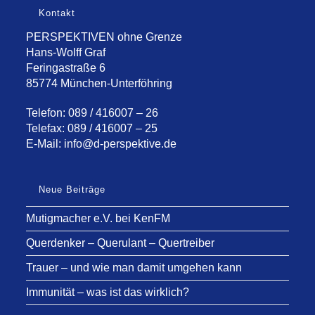
Kontakt
PERSPEKTIVEN ohne Grenze
Hans-Wolff Graf
Feringastraße 6
85774 München-Unterföhring
Telefon: 089 / 416007 – 26
Telefax: 089 / 416007 – 25
E-Mail:
info@d-perspektive.de
Neue Beiträge
Mutigmacher e.V. bei KenFM
Querdenker – Querulant – Quertreiber
Trauer – und wie man damit umgehen kann
Immunität – was ist das wirklich?