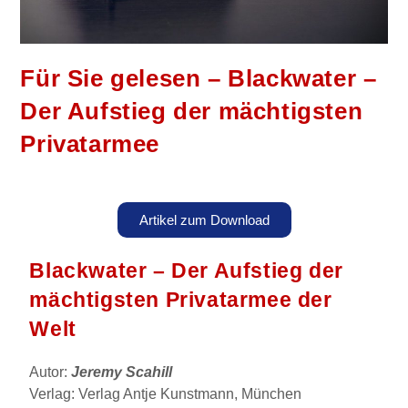
Für Sie gelesen – Blackwater –
Der Aufstieg der mächtigsten
Privatarmee
Artikel zum Download
Blackwater – Der Aufstieg der
mächtigsten Privatarmee der
Welt
Autor:
Jeremy Scahill
Verlag: Verlag Antje Kunstmann, München