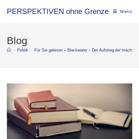
PERSPEKTIVEN ohne Grenze
Menü
Blog
>
Politik
>
Für Sie gelesen – Blackwater – Der Aufstieg der mächtig