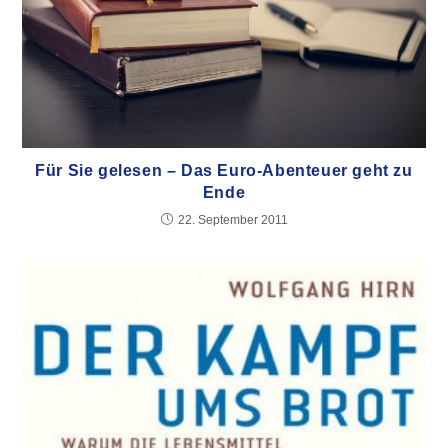
Für Sie gelesen – Das Euro-Abenteuer geht zu
Ende
22. September 2011