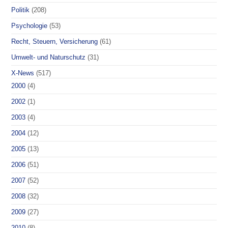
Politik
(208)
Psychologie
(53)
Recht, Steuern, Versicherung
(61)
Umwelt- und Naturschutz
(31)
X-News
(517)
2000
(4)
2002
(1)
2003
(4)
2004
(12)
2005
(13)
2006
(51)
2007
(52)
2008
(32)
2009
(27)
2010
(8)