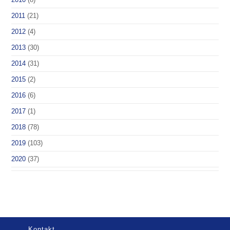
2011
(21)
2012
(4)
2013
(30)
2014
(31)
2015
(2)
2016
(6)
2017
(1)
2018
(78)
2019
(103)
2020
(37)
Kontakt