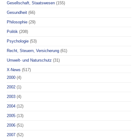
Gesellschaft, Staatswesen
(155)
Gesundheit
(66)
Philosophie
(29)
Politik
(208)
Psychologie
(53)
Recht, Steuern, Versicherung
(61)
Umwelt- und Naturschutz
(31)
X-News
(517)
2000
(4)
2002
(1)
2003
(4)
2004
(12)
2005
(13)
2006
(51)
2007
(52)