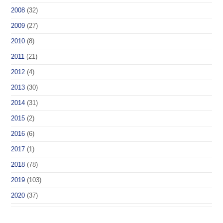
2008
(32)
2009
(27)
2010
(8)
2011
(21)
2012
(4)
2013
(30)
2014
(31)
2015
(2)
2016
(6)
2017
(1)
2018
(78)
2019
(103)
2020
(37)