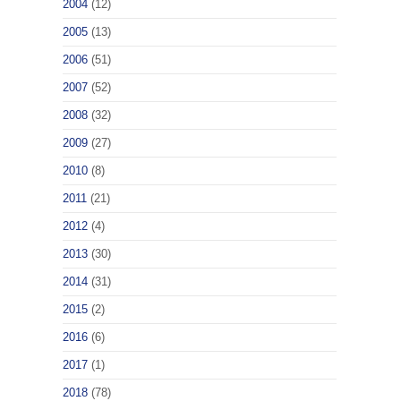
2004
(12)
2005
(13)
2006
(51)
2007
(52)
2008
(32)
2009
(27)
2010
(8)
2011
(21)
2012
(4)
2013
(30)
2014
(31)
2015
(2)
2016
(6)
2017
(1)
2018
(78)