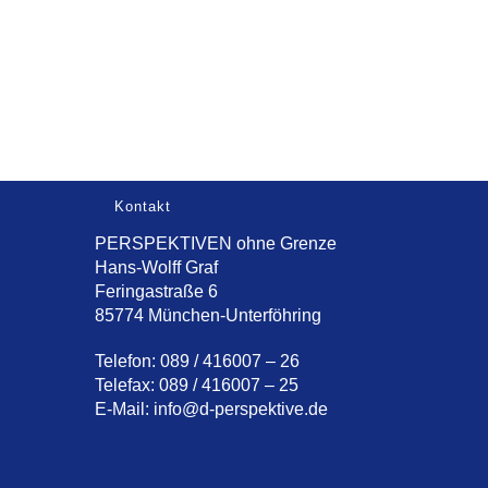
Kontakt
PERSPEKTIVEN ohne Grenze
Hans-Wolff Graf
Feringastraße 6
85774 München-Unterföhring
Telefon: 089 / 416007 – 26
Telefax: 089 / 416007 – 25
E-Mail:
info@d-perspektive.de