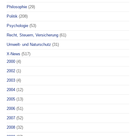
Philosophie
(29)
Politik
(208)
Psychologie
(53)
Recht, Steuern, Versicherung
(61)
Umwelt- und Naturschutz
(31)
X-News
(517)
2000
(4)
2002
(1)
2003
(4)
2004
(12)
2005
(13)
2006
(51)
2007
(52)
2008
(32)