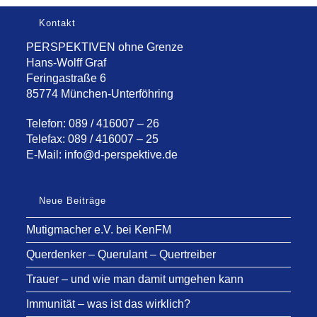
Kontakt
PERSPEKTIVEN ohne Grenze
Hans-Wolff Graf
Feringastraße 6
85774 München-Unterföhring
Telefon: 089 / 416007 – 26
Telefax: 089 / 416007 – 25
E-Mail:
info@d-perspektive.de
Neue Beiträge
Mutigmacher e.V. bei KenFM
Querdenker – Querulant – Quertreiber
Trauer – und wie man damit umgehen kann
Immunität – was ist das wirklich?