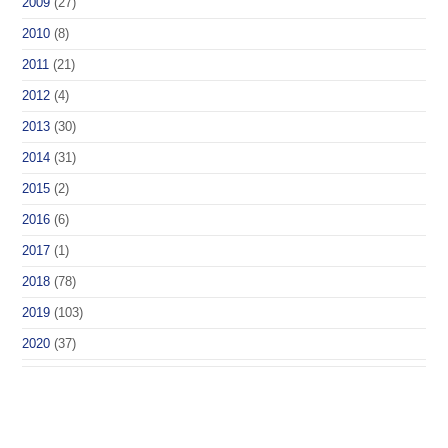
2009
(27)
2010
(8)
2011
(21)
2012
(4)
2013
(30)
2014
(31)
2015
(2)
2016
(6)
2017
(1)
2018
(78)
2019
(103)
2020
(37)