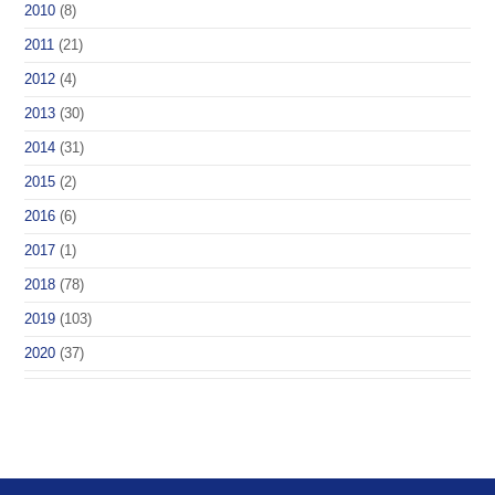
2010
(8)
2011
(21)
2012
(4)
2013
(30)
2014
(31)
2015
(2)
2016
(6)
2017
(1)
2018
(78)
2019
(103)
2020
(37)