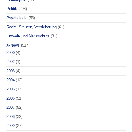
Politik
(208)
Psychologie
(53)
Recht, Steuern, Versicherung
(61)
Umwelt- und Naturschutz
(31)
X-News
(517)
2000
(4)
2002
(1)
2003
(4)
2004
(12)
2005
(13)
2006
(51)
2007
(52)
2008
(32)
2009
(27)