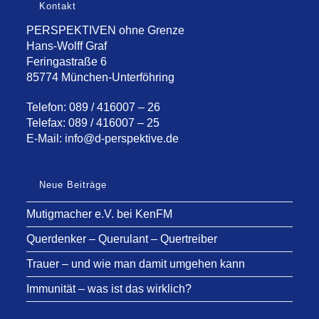
Kontakt
PERSPEKTIVEN ohne Grenze
Hans-Wolff Graf
Feringastraße 6
85774 München-Unterföhring
Telefon: 089 / 416007 – 26
Telefax: 089 / 416007 – 25
E-Mail:
info@d-perspektive.de
Neue Beiträge
Mutigmacher e.V. bei KenFM
Querdenker – Querulant – Quertreiber
Trauer – und wie man damit umgehen kann
Immunität – was ist das wirklich?