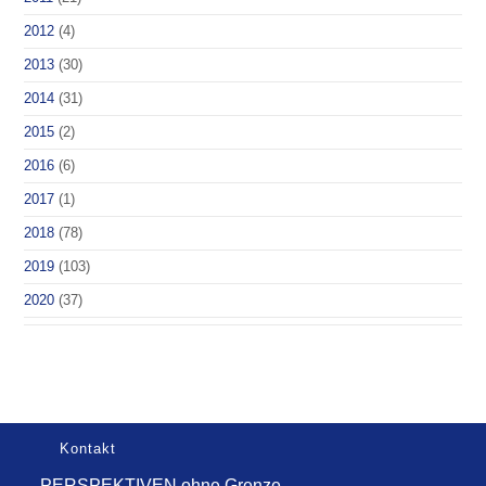
2012
(4)
2013
(30)
2014
(31)
2015
(2)
2016
(6)
2017
(1)
2018
(78)
2019
(103)
2020
(37)
Kontakt
PERSPEKTIVEN ohne Grenze