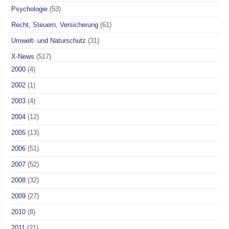
Psychologie
(53)
Recht, Steuern, Versicherung
(61)
Umwelt- und Naturschutz
(31)
X-News
(517)
2000
(4)
2002
(1)
2003
(4)
2004
(12)
2005
(13)
2006
(51)
2007
(52)
2008
(32)
2009
(27)
2010
(8)
2011
(21)