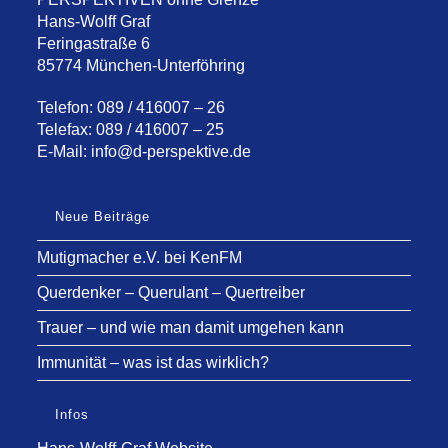
Hans-Wolff Graf
Feringastraße 6
85774 München-Unterföhring
Telefon: 089 / 416007 – 26
Telefax: 089 / 416007 – 25
E-Mail:
info@d-perspektive.de
Neue Beiträge
Mutigmacher e.V. bei KenFM
Querdenker – Querulant – Quertreiber
Trauer – und wie man damit umgehen kann
Immunität – was ist das wirklich?
Infos