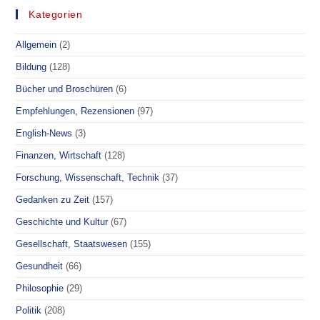
Kategorien
Allgemein
(2)
Bildung
(128)
Bücher und Broschüren
(6)
Empfehlungen, Rezensionen
(97)
English-News
(3)
Finanzen, Wirtschaft
(128)
Forschung, Wissenschaft, Technik
(37)
Gedanken zu Zeit
(157)
Geschichte und Kultur
(67)
Gesellschaft, Staatswesen
(155)
Gesundheit
(66)
Philosophie
(29)
Politik
(208)