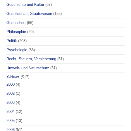
Geschichte und Kultur
(67)
Gesellschaft, Staatswesen
(155)
Gesundheit
(66)
Philosophie
(29)
Politik
(208)
Psychologie
(53)
Recht, Steuern, Versicherung
(61)
Umwelt- und Naturschutz
(31)
X-News
(517)
2000
(4)
2002
(1)
2003
(4)
2004
(12)
2005
(13)
2006
(51)