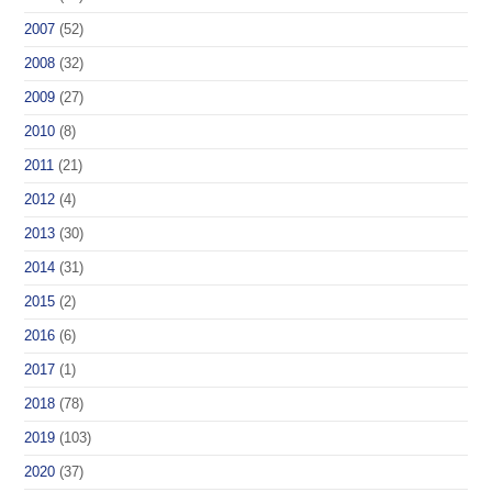
2007
(52)
2008
(32)
2009
(27)
2010
(8)
2011
(21)
2012
(4)
2013
(30)
2014
(31)
2015
(2)
2016
(6)
2017
(1)
2018
(78)
2019
(103)
2020
(37)