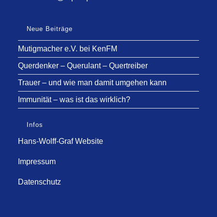
Neue Beiträge
Mutigmacher e.V. bei KenFM
Querdenker – Querulant – Quertreiber
Trauer – und wie man damit umgehen kann
Immunität – was ist das wirklich?
Infos
Hans-Wolff-Graf Website
Impressum
Datenschutz