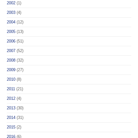
2002
(1)
2003
(4)
2004
(12)
2005
(13)
2006
(51)
2007
(52)
2008
(32)
2009
(27)
2010
(8)
2011
(21)
2012
(4)
2013
(30)
2014
(31)
2015
(2)
2016
(6)