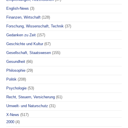
English-News
(3)
Finanzen, Wirtschaft
(128)
Forschung, Wissenschaft, Technik
(37)
Gedanken zu Zeit
(157)
Geschichte und Kultur
(67)
Gesellschaft, Staatswesen
(155)
Gesundheit
(66)
Philosophie
(29)
Politik
(208)
Psychologie
(53)
Recht, Steuern, Versicherung
(61)
Umwelt- und Naturschutz
(31)
X-News
(517)
2000
(4)