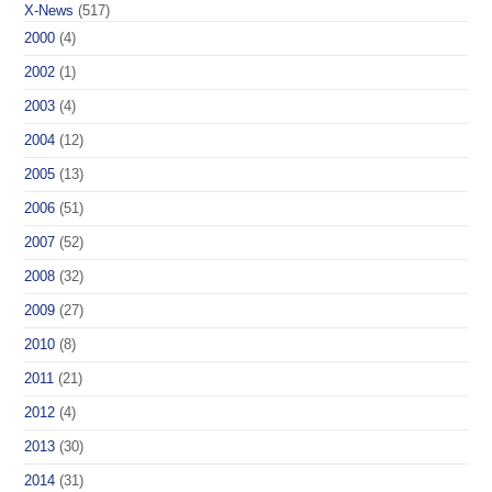
X-News
(517)
2000
(4)
2002
(1)
2003
(4)
2004
(12)
2005
(13)
2006
(51)
2007
(52)
2008
(32)
2009
(27)
2010
(8)
2011
(21)
2012
(4)
2013
(30)
2014
(31)