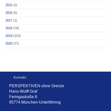
2015
(2)
2016
(6)
2017
(1)
2018
(78)
2019
(103)
2020
(37)
Kontakt
PERSPEKTIVEN ohne Grenze
Hans-Wolff Graf
Feringastraße 6
85774 München-Unterföhring