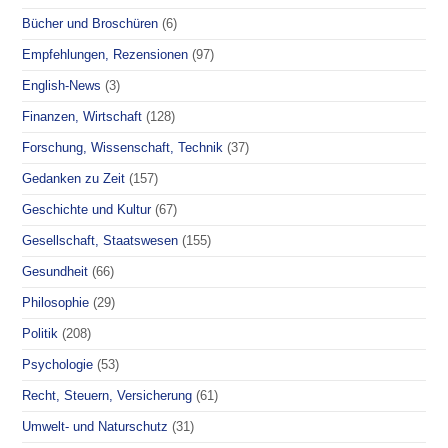
Bücher und Broschüren
(6)
Empfehlungen, Rezensionen
(97)
English-News
(3)
Finanzen, Wirtschaft
(128)
Forschung, Wissenschaft, Technik
(37)
Gedanken zu Zeit
(157)
Geschichte und Kultur
(67)
Gesellschaft, Staatswesen
(155)
Gesundheit
(66)
Philosophie
(29)
Politik
(208)
Psychologie
(53)
Recht, Steuern, Versicherung
(61)
Umwelt- und Naturschutz
(31)