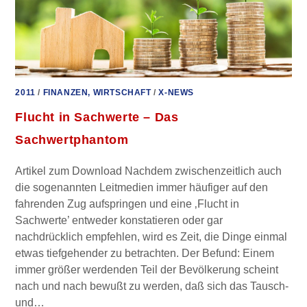
2011
/
FINANZEN, WIRTSCHAFT
/
X-NEWS
Flucht in Sachwerte – Das
Sachwertphantom
Artikel zum Download Nachdem zwischenzeitlich auch
die sogenannten Leitmedien immer häufiger auf den
fahrenden Zug aufspringen und eine ‚Flucht in
Sachwerte’ entweder konstatieren oder gar
nachdrücklich empfehlen, wird es Zeit, die Dinge einmal
etwas tiefgehender zu betrachten. Der Befund: Einem
immer größer werdenden Teil der Bevölkerung scheint
nach und nach bewußt zu werden, daß sich das Tausch-
und…