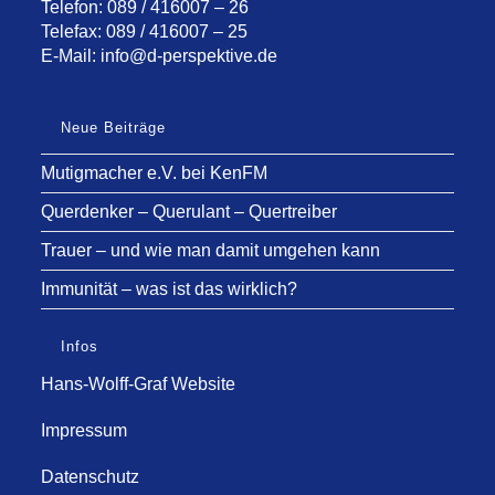
Telefon: 089 / 416007 – 26
Telefax: 089 / 416007 – 25
E-Mail:
info@d-perspektive.de
Neue Beiträge
Mutigmacher e.V. bei KenFM
Querdenker – Querulant – Quertreiber
Trauer – und wie man damit umgehen kann
Immunität – was ist das wirklich?
Infos
Hans-Wolff-Graf Website
Impressum
Datenschutz