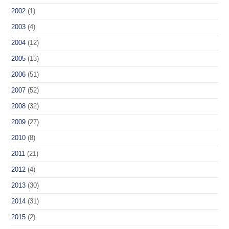
2002
(1)
2003
(4)
2004
(12)
2005
(13)
2006
(51)
2007
(52)
2008
(32)
2009
(27)
2010
(8)
2011
(21)
2012
(4)
2013
(30)
2014
(31)
2015
(2)