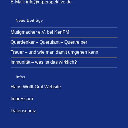
E-Mail:
info@d-perspektive.de
Neue Beiträge
Mutigmacher e.V. bei KenFM
Querdenker – Querulant – Quertreiber
Trauer – und wie man damit umgehen kann
Immunität – was ist das wirklich?
Infos
Hans-Wolff-Graf Website
Impressum
Datenschutz