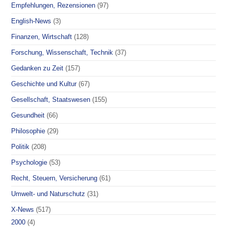
Empfehlungen, Rezensionen
(97)
English-News
(3)
Finanzen, Wirtschaft
(128)
Forschung, Wissenschaft, Technik
(37)
Gedanken zu Zeit
(157)
Geschichte und Kultur
(67)
Gesellschaft, Staatswesen
(155)
Gesundheit
(66)
Philosophie
(29)
Politik
(208)
Psychologie
(53)
Recht, Steuern, Versicherung
(61)
Umwelt- und Naturschutz
(31)
X-News
(517)
2000
(4)