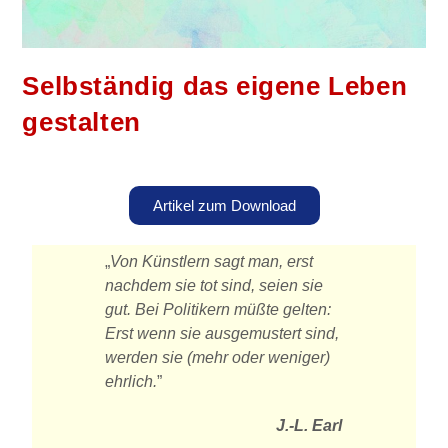
Selbständig das eigene Leben
gestalten
Artikel zum Download
„
Von Künstlern sagt man, erst
nachdem sie tot sind, seien sie
gut. Bei Politikern müßte gelten:
Erst wenn sie ausgemustert sind,
werden sie (mehr oder weniger)
ehrlich.
”
J.-L. Earl