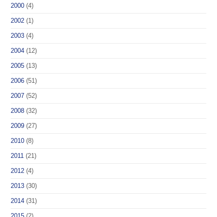
2000
(4)
2002
(1)
2003
(4)
2004
(12)
2005
(13)
2006
(51)
2007
(52)
2008
(32)
2009
(27)
2010
(8)
2011
(21)
2012
(4)
2013
(30)
2014
(31)
2015
(2)