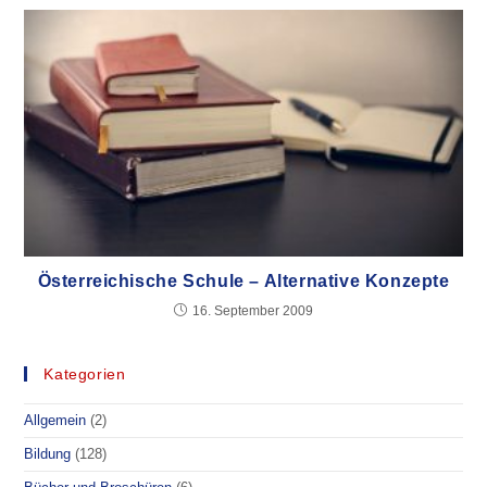
Österreichische Schule – Alternative Konzepte
16. September 2009
Kategorien
Allgemein
(2)
Bildung
(128)