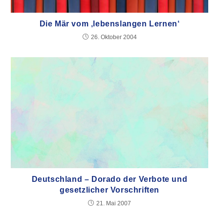
Die Mär vom ‚lebenslangen Lernen‘
26. Oktober 2004
Deutschland – Dorado der Verbote und
gesetzlicher Vorschriften
21. Mai 2007