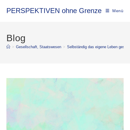
PERSPEKTIVEN ohne Grenze
Menü
Blog
>
Gesellschaft, Staatswesen
>
Selbständig das eigene Leben gestal