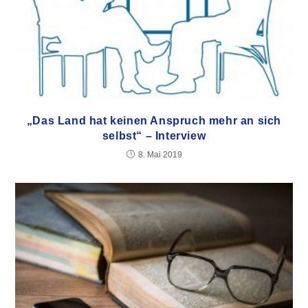
„Das Land hat keinen Anspruch mehr an sich
selbst“ – Interview
8. Mai 2019