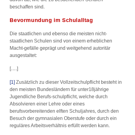
beschaffen sind.
Bevormundung im Schulalltag
Die staatlichen und ebenso die meisten nicht-
staatlichen Schulen sind von einem erheblichen
Macht-gefälle geprägt und weitgehend autoritär
ausgestaltet:
[….]
[1]
Zusätzlich zu dieser Vollzeitschulpflicht besteht in
den meisten Bundesländern für unter18jährige
Jugendliche Berufs-schulpflicht, welche durch
Absolvieren einer Lehre oder eines
berufsvorbereitenden elften Schuljahres, durch den
Besuch der gymnasialen Oberstufe oder durch ein
reguläres Arbeitsverhältnis erfüllt werden kann.