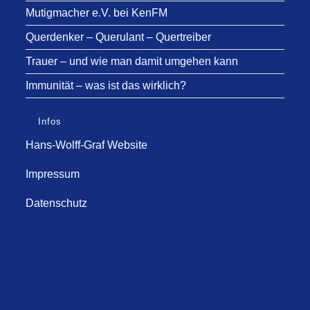
Mutigmacher e.V. bei KenFM
Querdenker – Querulant – Quertreiber
Trauer – und wie man damit umgehen kann
Immunität – was ist das wirklich?
Infos
Hans-Wolff-Graf Website
Impressum
Datenschutz