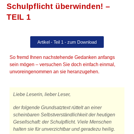
Schulpflicht überwinden! –
TEIL 1
Artikel - Teil 1 - zum Download
So fremd Ihnen nachstehende Gedanken anfangs
sein mögen – versuchen Sie doch einfach einmal,
unvoreingenommen an sie heranzugehen.
Liebe Leserin, lieber Leser,
der folgende Grundsatztext rüttelt an einer
scheinbaren Selbstverständlichkeit der heutigen
Gesellschaft: der Schulpflicht. Viele Menschen
halten sie für unverzichtbar und geradezu heilig.