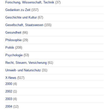
Forschung, Wissenschaft, Technik
(37)
Gedanken zu Zeit
(157)
Geschichte und Kultur
(67)
Gesellschaft, Staatswesen
(155)
Gesundheit
(66)
Philosophie
(29)
Politik
(208)
Psychologie
(53)
Recht, Steuern, Versicherung
(61)
Umwelt- und Naturschutz
(31)
X-News
(517)
2000
(4)
2002
(1)
2003
(4)
2004
(12)