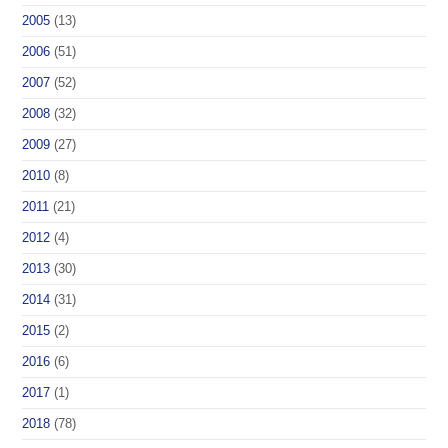
2005
(13)
2006
(51)
2007
(52)
2008
(32)
2009
(27)
2010
(8)
2011
(21)
2012
(4)
2013
(30)
2014
(31)
2015
(2)
2016
(6)
2017
(1)
2018
(78)