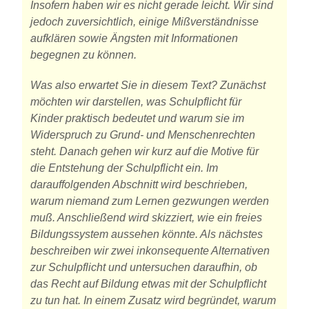
Insofern haben wir es nicht gerade leicht. Wir sind
jedoch zuversichtlich, einige Mißverständnisse
aufklären sowie Ängsten mit Informationen
begegnen zu können.
Was also erwartet Sie in diesem Text? Zunächst
möchten wir darstellen, was Schulpflicht für
Kinder praktisch bedeutet und warum sie im
Widerspruch zu Grund- und Menschenrechten
steht. Danach gehen wir kurz auf die Motive für
die Entstehung der Schulpflicht ein. Im
darauffolgenden Abschnitt wird beschrieben,
warum niemand zum Lernen gezwungen werden
muß. Anschließend wird skizziert, wie ein freies
Bildungssystem aussehen könnte. Als nächstes
beschreiben wir zwei inkonsequente Alternativen
zur Schulpflicht und untersuchen daraufhin, ob
das Recht auf Bildung etwas mit der Schulpflicht
zu tun hat. In einem Zusatz wird begründet, warum