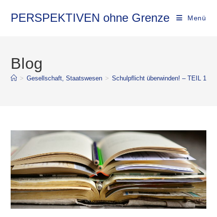
PERSPEKTIVEN ohne Grenze
Menü
Blog
>
Gesellschaft, Staatswesen
>
Schulpflicht überwinden! – TEIL 1