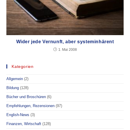
Wider jede Vernunft, aber systeminhärent
1. Mai 2008
Kategorien
Allgemein
(2)
Bildung
(128)
Bücher und Broschüren
(6)
Empfehlungen, Rezensionen
(97)
English-News
(3)
Finanzen, Wirtschaft
(128)