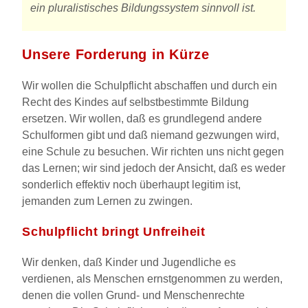
ein pluralistisches Bildungssystem sinnvoll ist.
Unsere Forderung in Kürze
Wir wollen die Schulpflicht abschaffen und durch ein
Recht des Kindes auf selbstbestimmte Bildung
ersetzen. Wir wollen, daß es grundlegend andere
Schulformen gibt und daß niemand gezwungen wird,
eine Schule zu besuchen. Wir richten uns nicht gegen
das Lernen; wir sind jedoch der Ansicht, daß es weder
sonderlich effektiv noch überhaupt legitim ist,
jemanden zum Lernen zu zwingen.
Schulpflicht bringt Unfreiheit
Wir denken, daß Kinder und Jugendliche es
verdienen, als Menschen ernstgenommen zu werden,
denen die vollen Grund- und Menschenrechte