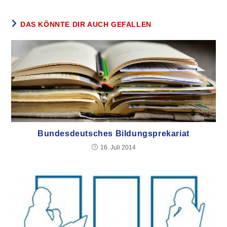
DAS KÖNNTE DIR AUCH GEFALLEN
Bundesdeutsches Bildungsprekariat
16. Juli 2014