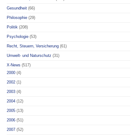
Gesundheit
(66)
Philosophie
(29)
Politik
(208)
Psychologie
(53)
Recht, Steuern, Versicherung
(61)
Umwelt- und Naturschutz
(31)
X-News
(517)
2000
(4)
2002
(1)
2003
(4)
2004
(12)
2005
(13)
2006
(51)
2007
(52)