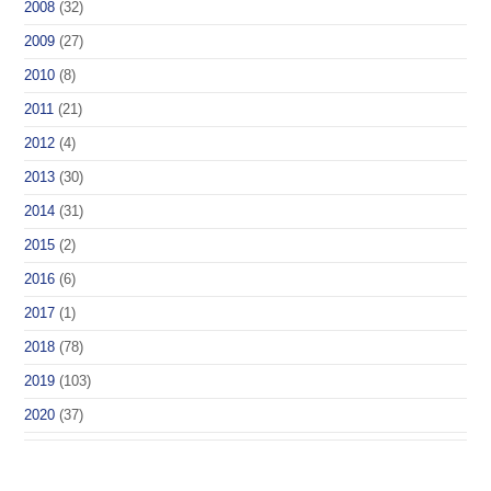
2008
(32)
2009
(27)
2010
(8)
2011
(21)
2012
(4)
2013
(30)
2014
(31)
2015
(2)
2016
(6)
2017
(1)
2018
(78)
2019
(103)
2020
(37)