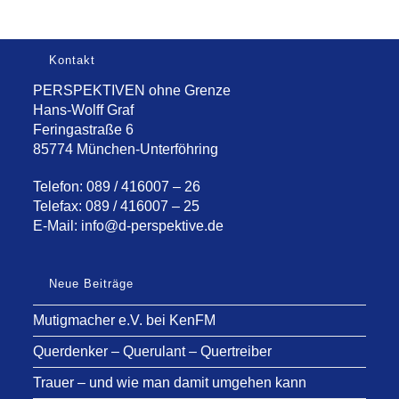
Kontakt
PERSPEKTIVEN ohne Grenze
Hans-Wolff Graf
Feringastraße 6
85774 München-Unterföhring
Telefon: 089 / 416007 – 26
Telefax: 089 / 416007 – 25
E-Mail:
info@d-perspektive.de
Neue Beiträge
Mutigmacher e.V. bei KenFM
Querdenker – Querulant – Quertreiber
Trauer – und wie man damit umgehen kann