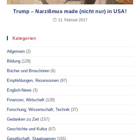
Trump – Narzißmus made (nicht nur) in USA!
21. Februar 2017
Kategorien
Allgemein
(2)
Bildung
(128)
Bücher und Broschüren
(6)
Empfehlungen, Rezensionen
(97)
English-News
(3)
Finanzen, Wirtschaft
(128)
Forschung, Wissenschaft, Technik
(37)
Gedanken zu Zeit
(157)
Geschichte und Kultur
(67)
Gesellschaft, Staatswesen
(155)