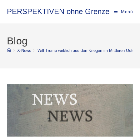
PERSPEKTIVEN ohne Grenze
Menü
Blog
>
X-News
>
Will Trump wirklich aus den Kriegen im Mittleren Osten 