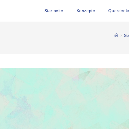
Startseite
Konzepte
Querdenke
>
Ge