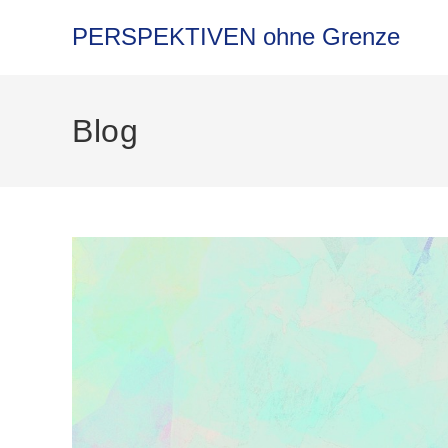
PERSPEKTIVEN ohne Grenze
Blog