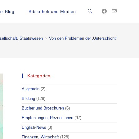
r-Blog
Bibliothek und Medien
sellschaft, Staatswesen
>
Von den Problemen der ‚Unterschicht‘
Kategorien
Allgemein
(2)
Bildung
(128)
Bücher und Broschüren
(6)
Empfehlungen, Rezensionen
(97)
English-News
(3)
Finanzen, Wirtschaft
(128)