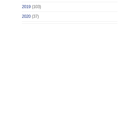
2019
(103)
2020
(37)