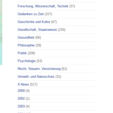
Forschung, Wissenschaft, Technik
(37)
Gedanken zu Zeit
(157)
Geschichte und Kultur
(67)
Gesellschaft, Staatswesen
(155)
Gesundheit
(66)
Philosophie
(29)
Politik
(208)
Psychologie
(53)
Recht, Steuern, Versicherung
(61)
Umwelt- und Naturschutz
(31)
X-News
(517)
2000
(4)
2002
(1)
2003
(4)