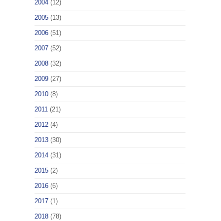
2004
(12)
2005
(13)
2006
(51)
2007
(52)
2008
(32)
2009
(27)
2010
(8)
2011
(21)
2012
(4)
2013
(30)
2014
(31)
2015
(2)
2016
(6)
2017
(1)
2018
(78)