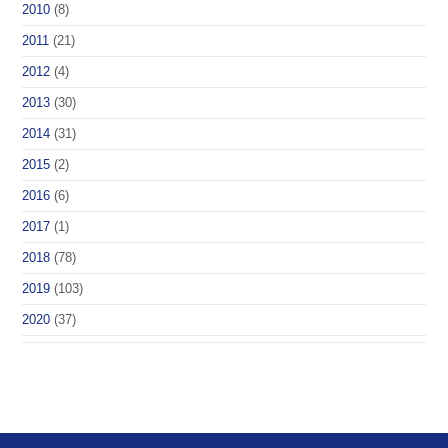
2010
(8)
2011
(21)
2012
(4)
2013
(30)
2014
(31)
2015
(2)
2016
(6)
2017
(1)
2018
(78)
2019
(103)
2020
(37)