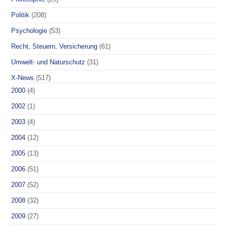
Politik
(208)
Psychologie
(53)
Recht, Steuern, Versicherung
(61)
Umwelt- und Naturschutz
(31)
X-News
(517)
2000
(4)
2002
(1)
2003
(4)
2004
(12)
2005
(13)
2006
(51)
2007
(52)
2008
(32)
2009
(27)