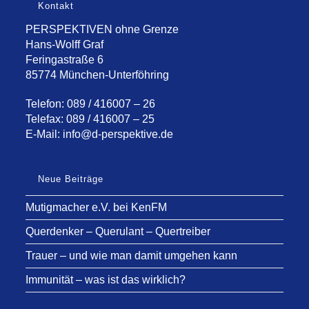
Kontakt
PERSPEKTIVEN ohne Grenze
Hans-Wolff Graf
Feringastraße 6
85774 München-Unterföhring
Telefon: 089 / 416007 – 26
Telefax: 089 / 416007 – 25
E-Mail:
info@d-perspektive.de
Neue Beiträge
Mutigmacher e.V. bei KenFM
Querdenker – Querulant – Quertreiber
Trauer – und wie man damit umgehen kann
Immunität – was ist das wirklich?