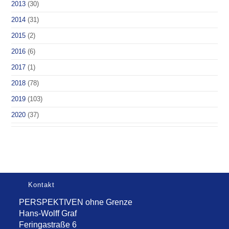
2013
(30)
2014
(31)
2015
(2)
2016
(6)
2017
(1)
2018
(78)
2019
(103)
2020
(37)
Kontakt
PERSPEKTIVEN ohne Grenze
Hans-Wolff Graf
Feringastraße 6