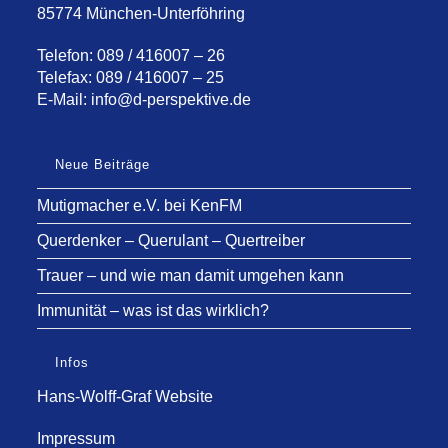
85774 München-Unterföhring
Telefon: 089 / 416007 – 26
Telefax: 089 / 416007 – 25
E-Mail:
info@d-perspektive.de
Neue Beiträge
Mutigmacher e.V. bei KenFM
Querdenker – Querulant – Quertreiber
Trauer – und wie man damit umgehen kann
Immunität – was ist das wirklich?
Infos
Hans-Wolff-Graf Website
Impressum