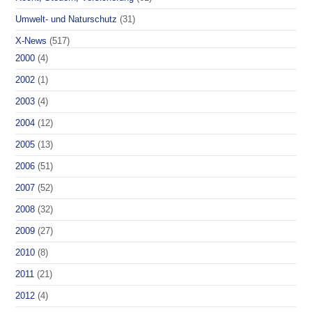
Umwelt- und Naturschutz
(31)
X-News
(517)
2000
(4)
2002
(1)
2003
(4)
2004
(12)
2005
(13)
2006
(51)
2007
(52)
2008
(32)
2009
(27)
2010
(8)
2011
(21)
2012
(4)