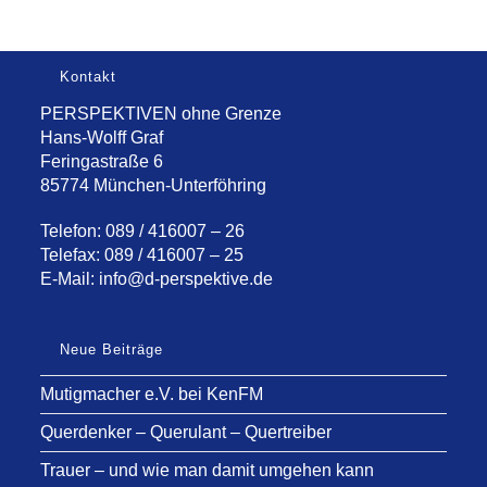
Kontakt
PERSPEKTIVEN ohne Grenze
Hans-Wolff Graf
Feringastraße 6
85774 München-Unterföhring
Telefon: 089 / 416007 – 26
Telefax: 089 / 416007 – 25
E-Mail:
info@d-perspektive.de
Neue Beiträge
Mutigmacher e.V. bei KenFM
Querdenker – Querulant – Quertreiber
Trauer – und wie man damit umgehen kann