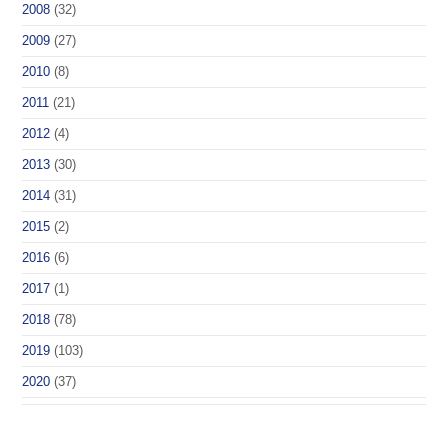
2008
(32)
2009
(27)
2010
(8)
2011
(21)
2012
(4)
2013
(30)
2014
(31)
2015
(2)
2016
(6)
2017
(1)
2018
(78)
2019
(103)
2020
(37)