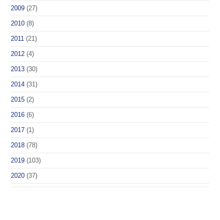
2009
(27)
2010
(8)
2011
(21)
2012
(4)
2013
(30)
2014
(31)
2015
(2)
2016
(6)
2017
(1)
2018
(78)
2019
(103)
2020
(37)