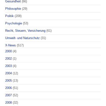
Gesundheit
(66)
Philosophie
(29)
Politik
(208)
Psychologie
(53)
Recht, Steuern, Versicherung
(61)
Umwelt- und Naturschutz
(31)
X-News
(517)
2000
(4)
2002
(1)
2003
(4)
2004
(12)
2005
(13)
2006
(51)
2007
(52)
2008
(32)