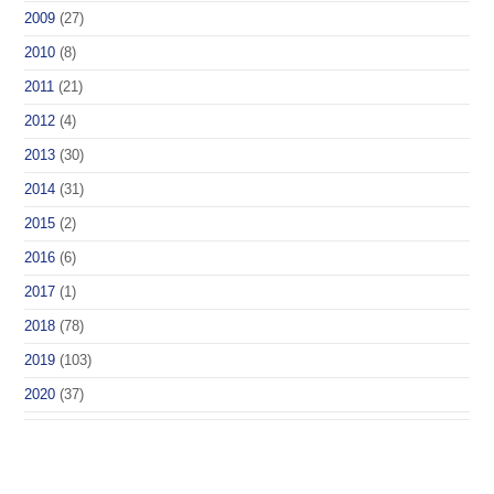
2009
(27)
2010
(8)
2011
(21)
2012
(4)
2013
(30)
2014
(31)
2015
(2)
2016
(6)
2017
(1)
2018
(78)
2019
(103)
2020
(37)