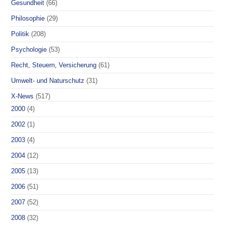
Gesundheit
(66)
Philosophie
(29)
Politik
(208)
Psychologie
(53)
Recht, Steuern, Versicherung
(61)
Umwelt- und Naturschutz
(31)
X-News
(517)
2000
(4)
2002
(1)
2003
(4)
2004
(12)
2005
(13)
2006
(51)
2007
(52)
2008
(32)