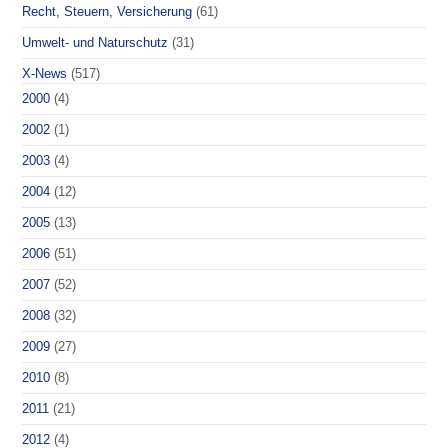
Recht, Steuern, Versicherung
(61)
Umwelt- und Naturschutz
(31)
X-News
(517)
2000
(4)
2002
(1)
2003
(4)
2004
(12)
2005
(13)
2006
(51)
2007
(52)
2008
(32)
2009
(27)
2010
(8)
2011
(21)
2012
(4)