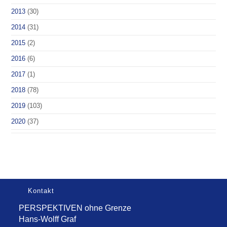
2013
(30)
2014
(31)
2015
(2)
2016
(6)
2017
(1)
2018
(78)
2019
(103)
2020
(37)
Kontakt
PERSPEKTIVEN ohne Grenze
Hans-Wolff Graf