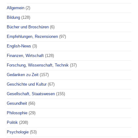
Allgemein
(2)
Bildung
(128)
Bücher und Broschüren
(6)
Empfehlungen, Rezensionen
(97)
English-News
(3)
Finanzen, Wirtschaft
(128)
Forschung, Wissenschaft, Technik
(37)
Gedanken zu Zeit
(157)
Geschichte und Kultur
(67)
Gesellschaft, Staatswesen
(155)
Gesundheit
(66)
Philosophie
(29)
Politik
(208)
Psychologie
(53)