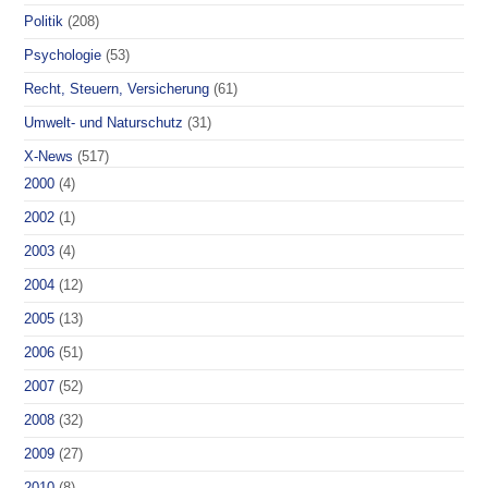
Politik
(208)
Psychologie
(53)
Recht, Steuern, Versicherung
(61)
Umwelt- und Naturschutz
(31)
X-News
(517)
2000
(4)
2002
(1)
2003
(4)
2004
(12)
2005
(13)
2006
(51)
2007
(52)
2008
(32)
2009
(27)
2010
(8)