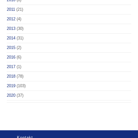
2011
(21)
2012
(4)
2013
(30)
2014
(31)
2015
(2)
2016
(6)
2017
(1)
2018
(78)
2019
(103)
2020
(37)
Kontakt