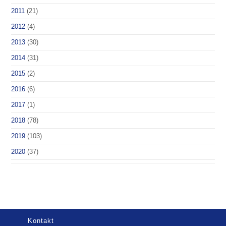
2011
(21)
2012
(4)
2013
(30)
2014
(31)
2015
(2)
2016
(6)
2017
(1)
2018
(78)
2019
(103)
2020
(37)
Kontakt