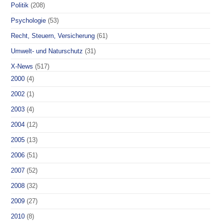
Politik
(208)
Psychologie
(53)
Recht, Steuern, Versicherung
(61)
Umwelt- und Naturschutz
(31)
X-News
(517)
2000
(4)
2002
(1)
2003
(4)
2004
(12)
2005
(13)
2006
(51)
2007
(52)
2008
(32)
2009
(27)
2010
(8)