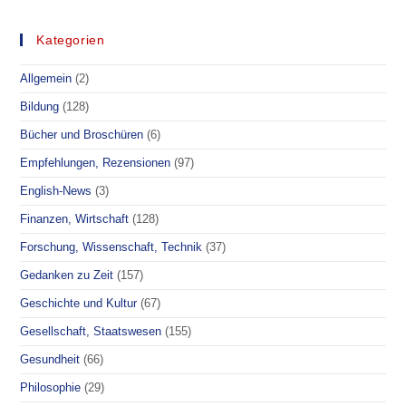
Kategorien
Allgemein
(2)
Bildung
(128)
Bücher und Broschüren
(6)
Empfehlungen, Rezensionen
(97)
English-News
(3)
Finanzen, Wirtschaft
(128)
Forschung, Wissenschaft, Technik
(37)
Gedanken zu Zeit
(157)
Geschichte und Kultur
(67)
Gesellschaft, Staatswesen
(155)
Gesundheit
(66)
Philosophie
(29)