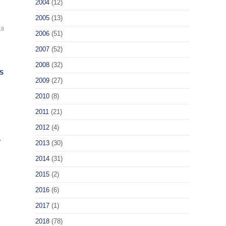
2004
(12)
2005
(13)
18
2006
(51)
2007
(52)
2008
(32)
S
2009
(27)
2010
(8)
2011
(21)
2012
(4)
.
2013
(30)
2014
(31)
2015
(2)
2016
(6)
2017
(1)
2018
(78)