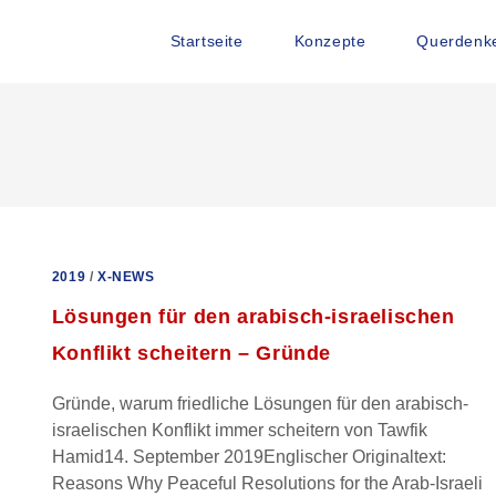
Startseite
Konzepte
Querdenke
2019
/
X-NEWS
Lösungen für den arabisch-israelischen
Konflikt scheitern – Gründe
Gründe, warum friedliche Lösungen für den arabisch-
israelischen Konflikt immer scheitern von Tawfik
Hamid14. September 2019Englischer Originaltext:
Reasons Why Peaceful Resolutions for the Arab-Israeli