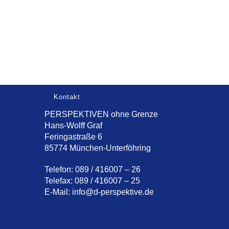
Kontakt
PERSPEKTIVEN ohne Grenze
Hans-Wolff Graf
Feringastraße 6
85774 München-Unterföhring
Telefon: 089 / 416007 – 26
Telefax: 089 / 416007 – 25
E-Mail:
info@d-perspektive.de