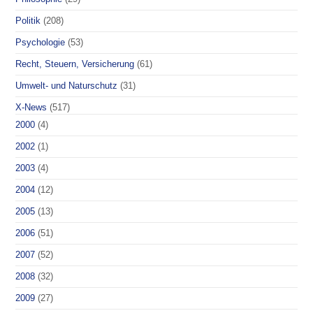
Politik
(208)
Psychologie
(53)
Recht, Steuern, Versicherung
(61)
Umwelt- und Naturschutz
(31)
X-News
(517)
2000
(4)
2002
(1)
2003
(4)
2004
(12)
2005
(13)
2006
(51)
2007
(52)
2008
(32)
2009
(27)