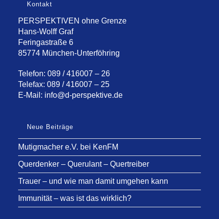
Kontakt
PERSPEKTIVEN ohne Grenze
Hans-Wolff Graf
Feringastraße 6
85774 München-Unterföhring
Telefon: 089 / 416007 – 26
Telefax: 089 / 416007 – 25
E-Mail:
info@d-perspektive.de
Neue Beiträge
Mutigmacher e.V. bei KenFM
Querdenker – Querulant – Quertreiber
Trauer – und wie man damit umgehen kann
Immunität – was ist das wirklich?