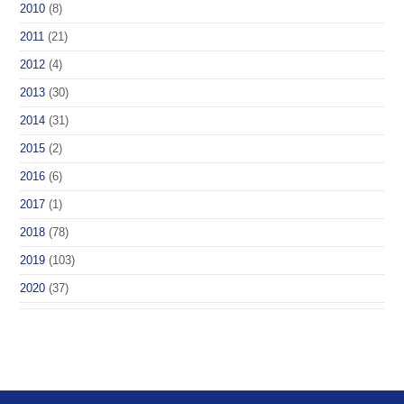
2010
(8)
2011
(21)
2012
(4)
2013
(30)
2014
(31)
2015
(2)
2016
(6)
2017
(1)
2018
(78)
2019
(103)
2020
(37)