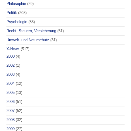
Philosophie
(29)
Politik
(208)
Psychologie
(53)
Recht, Steuern, Versicherung
(61)
Umwelt- und Naturschutz
(31)
X-News
(517)
2000
(4)
2002
(1)
2003
(4)
2004
(12)
2005
(13)
2006
(51)
2007
(52)
2008
(32)
2009
(27)