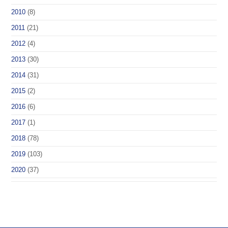
2010
(8)
2011
(21)
2012
(4)
2013
(30)
2014
(31)
2015
(2)
2016
(6)
2017
(1)
2018
(78)
2019
(103)
2020
(37)