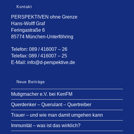
Kontakt
PERSPEKTIVEN ohne Grenze
Hans-Wolff Graf
Feringastraße 6
85774 München-Unterföhring
Telefon: 089 / 416007 – 26
Telefax: 089 / 416007 – 25
E-Mail:
info@d-perspektive.de
Neue Beiträge
Mutigmacher e.V. bei KenFM
Querdenker – Querulant – Quertreiber
Trauer – und wie man damit umgehen kann
Immunität – was ist das wirklich?